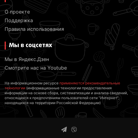
О проекте
Поддержка
Правила использования
Мы в соцсетях
Мы в Яндекс.Дзен
Смотрите нас на Youtube
На информационном ресурсе
применяются рекомендательные
технологии
(информационные технологии предоставления
информации на основе сбора, систематизации и анализа сведений,
относящихся к предпочтениям пользователей сети "Интернет",
находящихся на территории Российской Федерации)