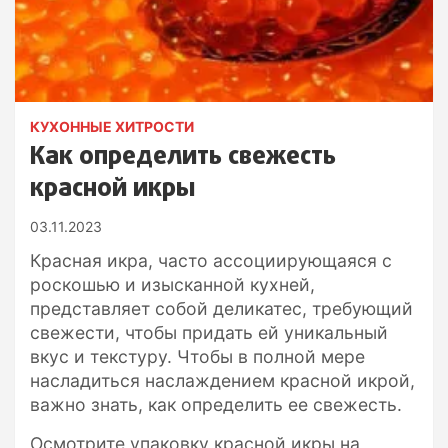
КУХОННЫЕ ХИТРОСТИ
Как определить свежесть
красной икры
03.11.2023
Красная икра, часто ассоциирующаяся с
роскошью и изысканной кухней,
представляет собой деликатес, требующий
свежести, чтобы придать ей уникальный
вкус и текстуру. Чтобы в полной мере
насладиться наслаждением красной икрой,
важно знать, как определить ее свежесть.
Осмотрите упаковку красной икры на