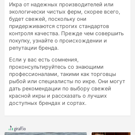
Икра от надежных производителей или
экологически чистых ферм, скорее всего,
будет свежей, поскольку они
придерживаются строгих стандартов
контроля качества. Прежде чем совершить
покупку, узнайте о происхождении и
репутации бренда.
Если у вас есть сомнения,
проконсультируйтесь со знающими
профессионалами, такими как торговцы
рыбой или специалисты по икре. Они могут
дать рекомендации по выбору свежей
красной икры и рассказать о лучших
доступных брендах и сортах.