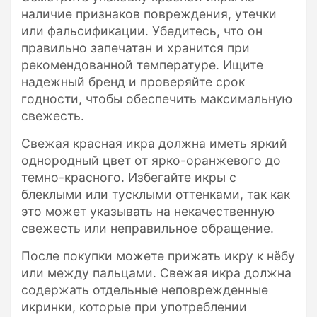
наличие признаков повреждения, утечки
или фальсификации. Убедитесь, что он
правильно запечатан и хранится при
рекомендованной температуре. Ищите
надежный бренд и проверяйте срок
годности, чтобы обеспечить максимальную
свежесть.
Свежая красная икра должна иметь яркий
однородный цвет от ярко-оранжевого до
темно-красного. Избегайте икры с
блеклыми или тусклыми оттенками, так как
это может указывать на некачественную
свежесть или неправильное обращение.
После покупки можете прижать икру к нёбу
или между пальцами. Свежая икра должна
содержать отдельные неповрежденные
икринки, которые при употреблении