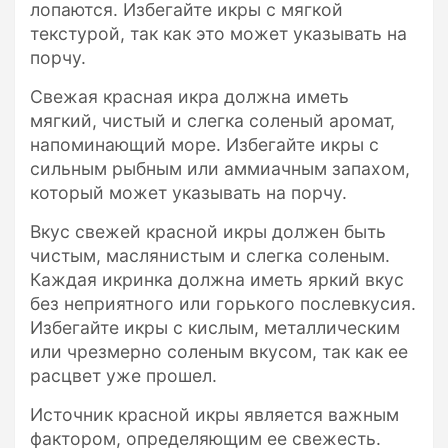
лопаются. Избегайте икры с мягкой
текстурой, так как это может указывать на
порчу.
Свежая красная икра должна иметь
мягкий, чистый и слегка соленый аромат,
напоминающий море. Избегайте икры с
сильным рыбным или аммиачным запахом,
который может указывать на порчу.
Вкус свежей красной икры должен быть
чистым, маслянистым и слегка соленым.
Каждая икринка должна иметь яркий вкус
без неприятного или горького послевкусия.
Избегайте икры с кислым, металлическим
или чрезмерно соленым вкусом, так как ее
расцвет уже прошел.
Источник красной икры является важным
фактором, определяющим ее свежесть.