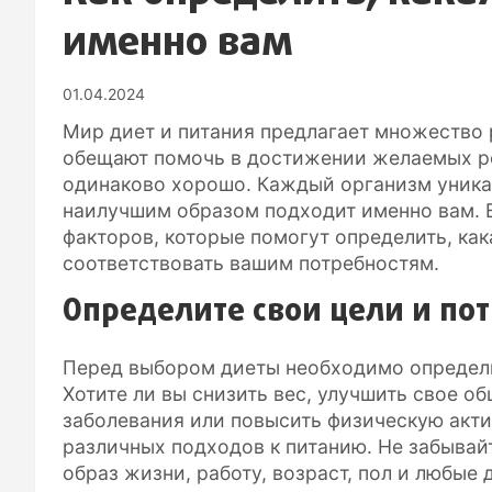
именно вам
01.04.2024
Мир диет и питания предлагает множество 
обещают помочь в достижении желаемых ре
одинаково хорошо. Каждый организм уникал
наилучшим образом подходит именно вам. В
факторов, которые помогут определить, как
соответствовать вашим потребностям.
Определите свои цели и по
Перед выбором диеты необходимо определи
Хотите ли вы снизить вес, улучшить свое о
заболевания или повысить физическую акти
различных подходов к питанию. Не забывай
образ жизни, работу, возраст, пол и любые