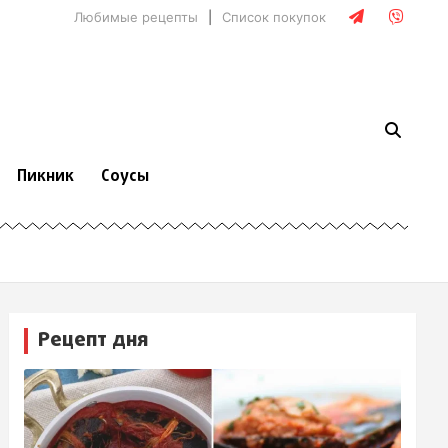
Любимые рецепты
Список покупок
Пикник
Соусы
Рецепт дня