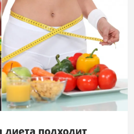
я диета подходит