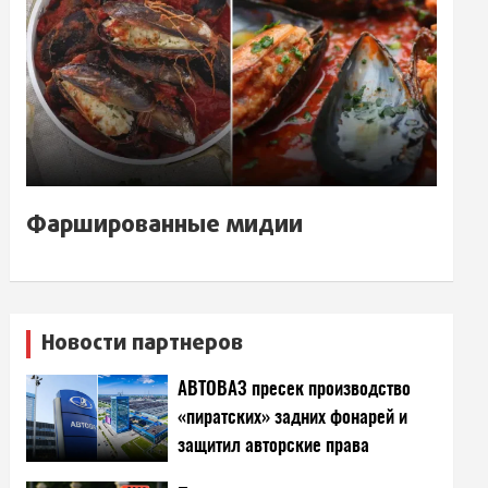
Фаршированные мидии
Новости партнеров
АВТОВАЗ пресек производство
«пиратских» задних фонарей и
защитил авторские права