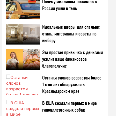
Почему миллионы таксистов в
России ушли в тень
Идеальные шторы для спальни:
стиль, материалы и советы по
выбору
Эта простая привычка с деньгами
усилит ваше финансовое
благополучие
Останки слонов возрастом более
1 млн лет обнаружили в
Краснодарском крае
В США создали первых в мире
гипоаллергенных собак