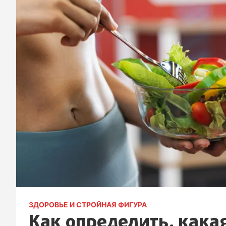
ЗДОРОВЬЕ И СТРОЙНАЯ ФИГУРА
Как определить, кака