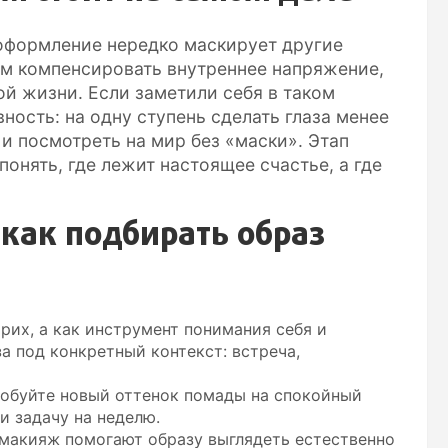
 оформление нередко маскирует другие
м компенсировать внутреннее напряжение,
ой жизни. Если заметили себя в таком
ность: на одну ступень сделать глаза менее
и посмотреть на мир без «маски». Этап
онять, где лежит настоящее счастье, а где
 как подбирать образ
рих, а как инструмент понимания себя и
а под конкретный контекст: встреча,
робуйте новый оттенок помады на спокойный
и задачу на неделю.
 макияж помогают образу выглядеть естественно