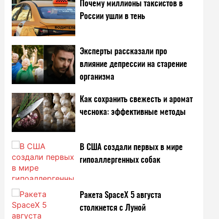
Почему миллионы таксистов в
России ушли в тень
Эксперты рассказали про
влияние депрессии на старение
организма
Как сохранить свежесть и аромат
чеснока: эффективные методы
В США создали первых в мире
гипоаллергенных собак
Ракета SpaceX 5 августа
столкнется с Луной