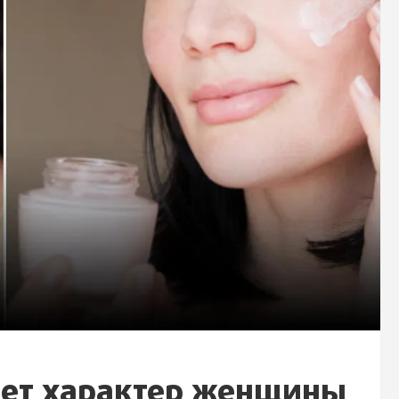
ет характер женщины