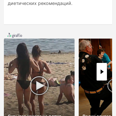
диетических рекомендаций.