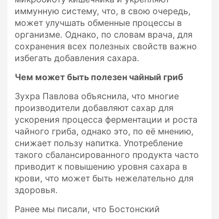
иммунную систему, что, в свою очередь,
может улучшать обменные процессы в
организме. Однако, по словам врача, для
сохранения всех полезных свойств важно
избегать добавления сахара.
Чем может быть полезен чайный гриб
Зухра Павлова объяснила, что многие
производители добавляют сахар для
ускорения процесса ферментации и роста
чайного гриба, однако это, по её мнению,
снижает пользу напитка. Употребление
такого сбалансированного продукта часто
приводит к повышению уровня сахара в
крови, что может быть нежелательно для
здоровья.
Ранее мы писали, что Бостонский