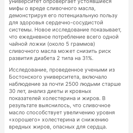
университет опровергает устоявшиеся
мифы о вреде сливочного масла,
демонстрируя его потенциальную пользу
для здоровья сердечно-сосудистой
системы. Новое исследование показывает,
что ежедневное потребление всего одной
чайной ложки (около 5 граммов)
сливочного масла может снизить риск
развития диабета 2 типа на 31%.
Исследование, проведенное учеными из
Бостонского университета, включало
наблюдение за почти 2500 людьми старше
30 лет, анализ диеты и кровных
показателей холестерина и жиров. В
результате выяснилось, что сливочное
масло способствует увеличению уровня
«хорошего» холестерина и снижению
вредных жиров, опасных для сердца.