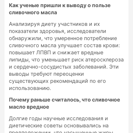
Как ученые пришли к выводу о пользе
сливочного масла
Анализируя диету участников и их
показатели здоровья, исследователи
обнаружили, что умеренное потребление
сливочного масла улучшает состав крови:
повышает ЛПВП и снижает вредные
липиды, что уменьшает риск атеросклероза
и сердечно-сосудистых заболеваний. Эти
выводы требуют переоценки
существующих рекомендаций по его
использованию.
Почему раньше считалось, что сливочное
масло вредное
Долгие годы научные исследования и
диетические советы основывались на
предположении, что насыщенные жиры