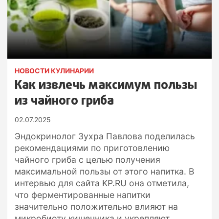
НОВОСТИ КУЛИНАРИИ
Как извлечь максимум пользы
из чайного гриба
02.07.2025
Эндокринолог Зухра Павлова поделилась
рекомендациями по приготовлению
чайного гриба с целью получения
максимальной пользы от этого напитка. В
интервью для сайта KP.RU она отметила,
что ферментированные напитки
значительно положительно влияют на
микробиоту кишечника и укрепляют