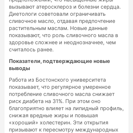
вызывают атеросклероз и болезни сердца.
Диетологи советовали ограничивать
сливочное масло, отдавая предпочтение
растительным маслам. Новые данные
показывают, что роль сливочного масла в
здоровье сложнее и неоднозначнее, чем
считалось ранее.
Показатели, подтверждающие новые
выводы
Работа из Бостонского университета
показывает, что регулярное умеренное
потребление сливочного масла снижает
риск диабета на 31%. При этом оно
благоприятно влияет на липидный профиль,
снижая вредные жиры и повышая
«хороший» холестерин. Эти открытия
призывают к пересмотру международных