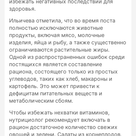
избежать негативных последствий для
здоровья.
Ильичева отметила, что во время поста
полностью исключаются животные
продукты, включая мясо, молочные
изделия, яйца и рыбу, а также существенно
ограничиваются растительные жиры.
Одной из распространенных ошибок среди
постящихся является составление
рациона, состоящего только из простых
углеводов, таких как хлеб, макароны и
картофель. Это может привести к
дефицитам питательных веществ и
метаболическим сбоям.
Чтобы избежать нехватки витаминов,
нутрициолог рекомендует включать в
рацион достаточное количество свежих
овощей и зелени. Салаты из корнеплодов,