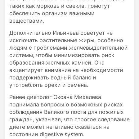
таких как морковь и свекла, помогут
обеспечить организм важными
веществами.
Дополнительно Ильичева советует не
исключать растительные жиры, особенно
людям с проблемами желчевыделительной
системы, чтобы минимизировать риск
образования желчных камней. Она
акцентирует внимание на необходимости
поддерживать водный баланс и
употреблять орехи и семена.
Ранее диетолог Оксана Михалева
поднимала вопросы о возможных рисках
соблюдения Великого поста для пожилых
граждан, указывая, что строгое следование
диете может негативно сказаться на
состоянии digestive system.