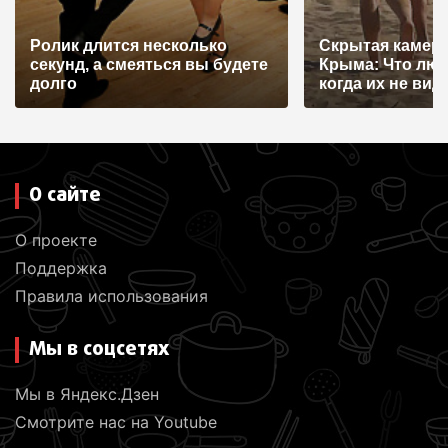
Ролик длится несколько
Скрытая камера
секунд, а смеяться вы будете
Крыма: Что лю
долго
когда их не видят
О сайте
О проекте
Поддержка
Правила использования
Мы в соцсетях
Мы в Яндекс.Дзен
Смотрите нас на Youtube