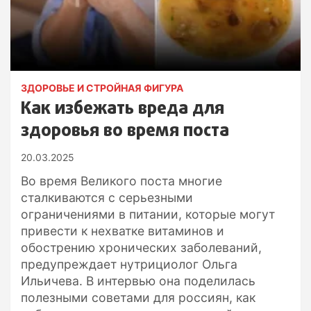
ЗДОРОВЬЕ И СТРОЙНАЯ ФИГУРА
Как избежать вреда для
здоровья во время поста
20.03.2025
Во время Великого поста многие
сталкиваются с серьезными
ограничениями в питании, которые могут
привести к нехватке витаминов и
обострению хронических заболеваний,
предупреждает нутрициолог Ольга
Ильичева. В интервью она поделилась
полезными советами для россиян, как