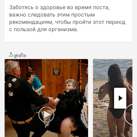
Заботясь о здоровье во время поста,
важно следовать этим простым
рекомендациям, чтобы пройти этот период
с пользой для организма.