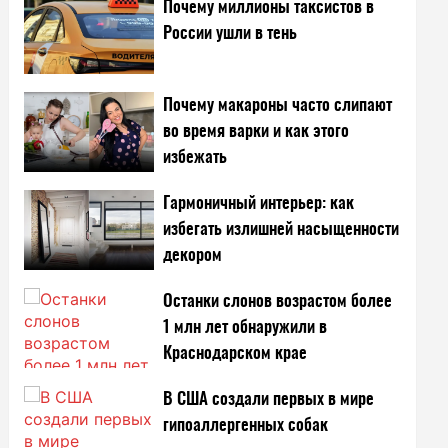
Почему миллионы таксистов в
России ушли в тень
Почему макароны часто слипают
во время варки и как этого
избежать
Гармоничный интерьер: как
избегать излишней насыщенности
декором
Останки слонов возрастом более
1 млн лет обнаружили в
Краснодарском крае
В США создали первых в мире
гипоаллергенных собак