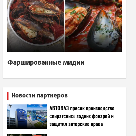
Фаршированные мидии
Новости партнеров
АВТОВАЗ пресек производство
«пиратских» задних фонарей и
защитил авторские права