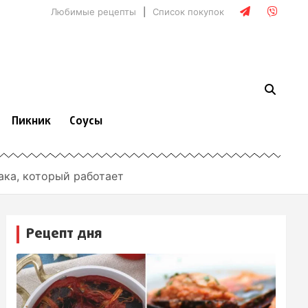
Любимые рецепты
Список покупок
Пикник
Соусы
ака, который работает
Рецепт дня