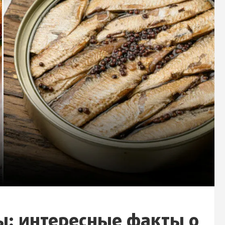
ты: интересные факты о