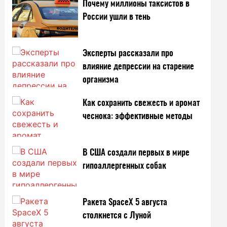
Почему миллионы таксистов в
России ушли в тень
Эксперты рассказали про
влияние депрессии на старение
организма
Как сохранить свежесть и аромат
чеснока: эффективные методы
В США создали первых в мире
гипоаллергенных собак
Ракета SpaceX 5 августа
столкнется с Луной