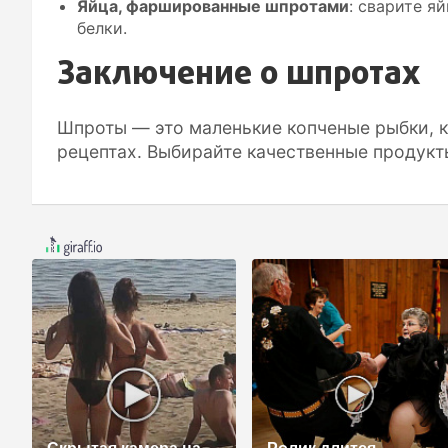
Яйца, фаршированные шпротами
: сварите я
белки.
Заключение о шпротах
Шпроты — это маленькие копченые рыбки, 
рецептах. Выбирайте качественные продукт