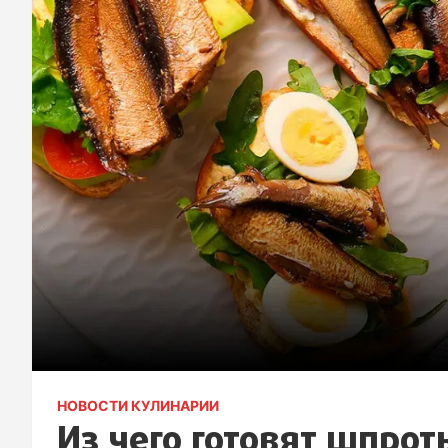
НОВОСТИ КУЛИНАРИИ
Из чего готовят шпро