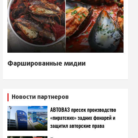
Фаршированные мидии
Новости партнеров
АВТОВАЗ пресек производство
«пиратских» задних фонарей и
защитил авторские права