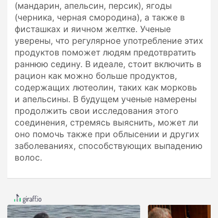
(мандарин, апельсин, персик), ягоды
(черника, черная смородина), а также в
фисташках и яичном желтке. Ученые
уверены, что регулярное употребление этих
продуктов поможет людям предотвратить
раннюю седину. В идеале, стоит включить в
рацион как можно больше продуктов,
содержащих лютеолин, таких как морковь
и апельсины. В будущем ученые намерены
продолжить свои исследования этого
соединения, стремясь выяснить, может ли
оно помочь также при облысении и других
заболеваниях, способствующих выпадению
волос.