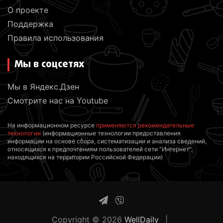
О проекте
Поддержка
Правила использования
Мы в соцсетях
Мы в Яндекс.Дзен
Смотрите нас на Youtube
На информационном ресурсе
применяются рекомендательные
технологии
(информационные технологии предоставления
информации на основе сбора, систематизации и анализа сведений,
относящихся к предпочтениям пользователей сети "Интернет",
находящихся на территории Российской Федерации)
Copyright © 2026
WellDaily