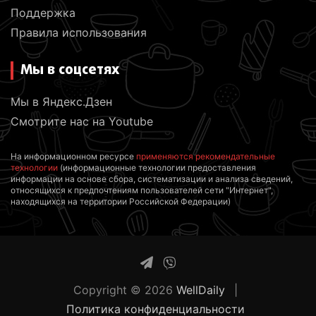
Поддержка
Правила использования
Мы в соцсетях
Мы в Яндекс.Дзен
Смотрите нас на Youtube
На информационном ресурсе
применяются рекомендательные
технологии
(информационные технологии предоставления
информации на основе сбора, систематизации и анализа сведений,
относящихся к предпочтениям пользователей сети "Интернет",
находящихся на территории Российской Федерации)
Copyright © 2026
WellDaily
Политика конфиденциальности