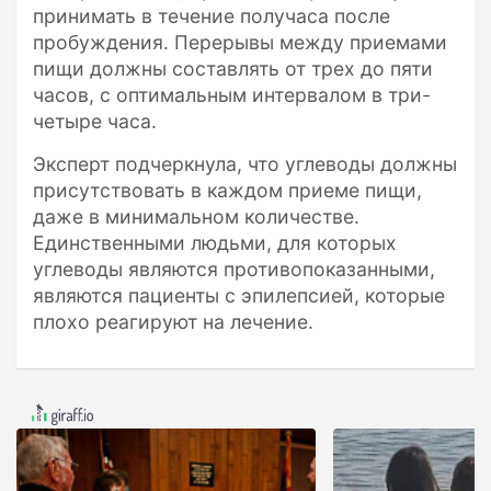
принимать в течение получаса после
пробуждения. Перерывы между приемами
пищи должны составлять от трех до пяти
часов, с оптимальным интервалом в три-
четыре часа.
Эксперт подчеркнула, что углеводы должны
присутствовать в каждом приеме пищи,
даже в минимальном количестве.
Единственными людьми, для которых
углеводы являются противопоказанными,
являются пациенты с эпилепсией, которые
плохо реагируют на лечение.