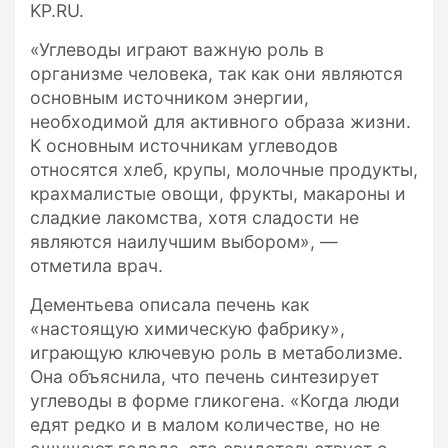
KP.RU.
«Углеводы играют важную роль в
организме человека, так как они являются
основным источником энергии,
необходимой для активного образа жизни.
К основным источникам углеводов
относятся хлеб, крупы, молочные продукты,
крахмалистые овощи, фрукты, макароны и
сладкие лакомства, хотя сладости не
являются наилучшим выбором», —
отметила врач.
Дементьева описала печень как
«настоящую химическую фабрику»,
играющую ключевую роль в метаболизме.
Она объяснила, что печень синтезирует
углеводы в форме гликогена. «Когда люди
едят редко и в малом количестве, но не