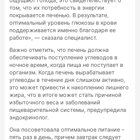
ощущают голода, это свидетельствует о
том, что их потребность в энергии
покрывается печенью. В результате,
оптимальный уровень глюкозы в крови
поддерживается именно благодаря ее
работе», — сказала специалист.
Важно отметить, что печень должна
обеспечивать поступление углеводов в
ночное время, когда пища не поступает в
организм. Когда печень вырабатывает
углеводы в течение дня слишком активно,
это может привести к накоплению лишнего
жира, что в итоге может стать причиной
избыточного веса и заболеваний
пищеварительной системы, предупредила
эндокринолог.
Она посоветовала оптимальное питание –
пять раз в день, причем завтрак следует