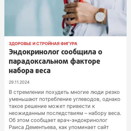
ЗДОРОВЬЕ И СТРОЙНАЯ ФИГУРА
Эндокринолог сообщила о
парадоксальном факторе
набора веса
29.11.2024
В стремлении похудеть многие люди резко
уменьшают потребление углеводов, однако
такое решение может привести к
неожиданным последствиям – набору веса.
Об этом сообщает врач-эндокринолог
Раиса Дементьева, как упоминает сайт