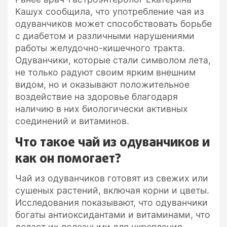
Кашух сообщила, что употребление чая из
одуванчиков может способствовать борьбе
с диабетом и различными нарушениями
работы желудочно-кишечного тракта.
Одуванчики, которые стали символом лета,
не только радуют своим ярким внешним
видом, но и оказывают положительное
воздействие на здоровье благодаря
наличию в них биологически активных
соединений и витаминов.
Что такое чай из одуванчиков и
как он помогает?
Чай из одуванчиков готовят из свежих или
сушеных растений, включая корни и цветы.
Исследования показывают, что одуванчики
богаты антиоксидантами и витаминами, что
делает их полезными для укрепления