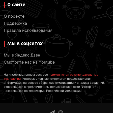
О сайте
О проекте
Поддержка
Правила использования
Мы в соцсетях
Мы в Яндекс.Дзен
Смотрите нас на Youtube
На информационном ресурсе
применяются рекомендательные
технологии
(информационные технологии предоставления
информации на основе сбора, систематизации и анализа сведений,
относящихся к предпочтениям пользователей сети "Интернет",
находящихся на территории Российской Федерации)