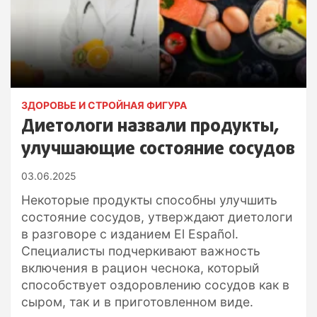
ЗДОРОВЬЕ И СТРОЙНАЯ ФИГУРА
Диетологи назвали продукты,
улучшающие состояние сосудов
03.06.2025
Некоторые продукты способны улучшить
состояние сосудов, утверждают диетологи
в разговоре с изданием El Español.
Специалисты подчеркивают важность
включения в рацион чеснока, который
способствует оздоровлению сосудов как в
сыром, так и в приготовленном виде.