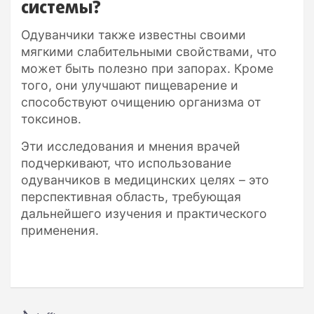
системы?
Одуванчики также известны своими
мягкими слабительными свойствами, что
может быть полезно при запорах. Кроме
того, они улучшают пищеварение и
способствуют очищению организма от
токсинов.
Эти исследования и мнения врачей
подчеркивают, что использование
одуванчиков в медицинских целях – это
перспективная область, требующая
дальнейшего изучения и практического
применения.