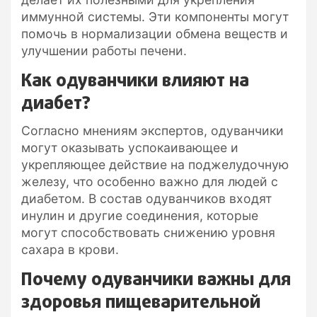
иммунной системы. Эти компоненты могут
помочь в нормализации обмена веществ и
улучшении работы печени.
Как одуванчики влияют на
диабет?
Согласно мнениям экспертов, одуванчики
могут оказывать успокаивающее и
укрепляющее действие на поджелудочную
железу, что особенно важно для людей с
диабетом. В состав одуванчиков входят
инулин и другие соединения, которые
могут способствовать снижению уровня
сахара в крови.
Почему одуванчики важны для
здоровья пищеварительной