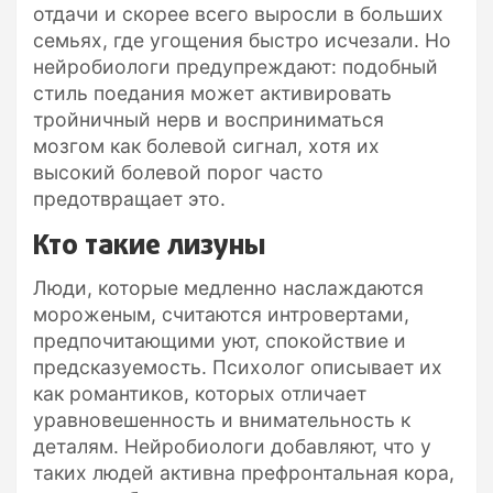
отдачи и скорее всего выросли в больших
семьях, где угощения быстро исчезали. Но
нейробиологи предупреждают: подобный
стиль поедания может активировать
тройничный нерв и восприниматься
мозгом как болевой сигнал, хотя их
высокий болевой порог часто
предотвращает это.
Кто такие лизуны
Люди, которые медленно наслаждаются
мороженым, считаются интровертами,
предпочитающими уют, спокойствие и
предсказуемость. Психолог описывает их
как романтиков, которых отличает
уравновешенность и внимательность к
деталям. Нейробиологи добавляют, что у
таких людей активна префронтальная кора,