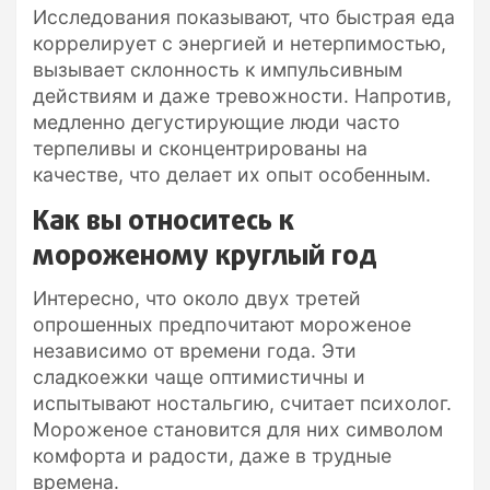
Исследования показывают, что быстрая еда
коррелирует с энергией и нетерпимостью,
вызывает склонность к импульсивным
действиям и даже тревожности. Напротив,
медленно дегустирующие люди часто
терпеливы и сконцентрированы на
качестве, что делает их опыт особенным.
Как вы относитесь к
мороженому круглый год
Интересно, что около двух третей
опрошенных предпочитают мороженое
независимо от времени года. Эти
сладкоежки чаще оптимистичны и
испытывают ностальгию, считает психолог.
Мороженое становится для них символом
комфорта и радости, даже в трудные
времена.