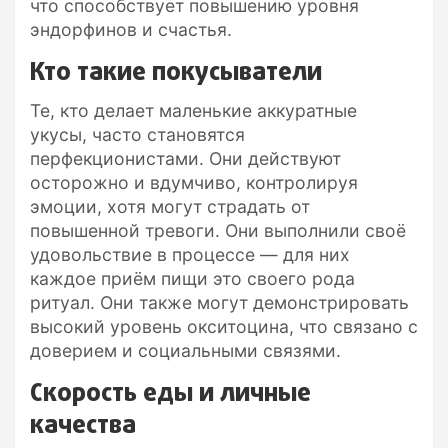
что способствует повышению уровня
эндорфинов и счастья.
Кто такие покусыватели
Те, кто делает маленькие аккуратные
укусы, часто становятся
перфекционистами. Они действуют
осторожно и вдумчиво, контролируя
эмоции, хотя могут страдать от
повышенной тревоги. Они выполнили своё
удовольствие в процессе — для них
каждое приём пищи это своего рода
ритуал. Они также могут демонстрировать
высокий уровень окситоцина, что связано с
доверием и социальными связями.
Скорость еды и личные
качества