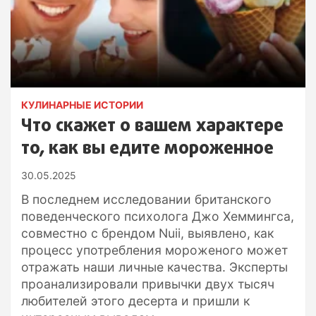
КУЛИНАРНЫЕ ИСТОРИИ
Что скажет о вашем характере
то, как вы едите мороженное
30.05.2025
В последнем исследовании британского
поведенческого психолога Джо Хеммингса,
совместно с брендом Nuii, выявлено, как
процесс употребления мороженого может
отражать наши личные качества. Эксперты
проанализировали привычки двух тысяч
любителей этого десерта и пришли к