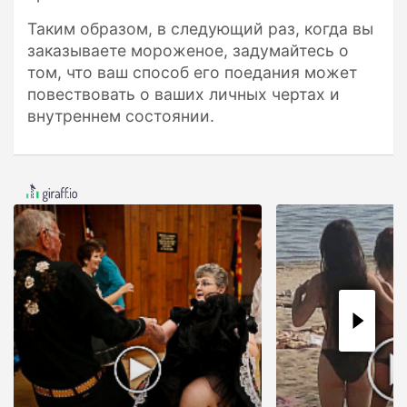
Таким образом, в следующий раз, когда вы
заказываете мороженое, задумайтесь о
том, что ваш способ его поедания может
повествовать о ваших личных чертах и
внутреннем состоянии.