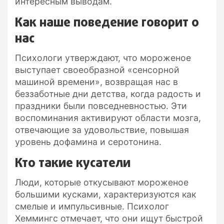
интересным выводам.
Как наше поведение говорит о
нас
Психологи утверждают, что мороженое
выступает своеобразной «сенсорной
машиной времени», возвращая нас в
беззаботные дни детства, когда радость и
праздники были повседневностью. Эти
воспоминания активируют области мозга,
отвечающие за удовольствие, повышая
уровень дофамина и серотонина.
Кто такие кусатели
Люди, которые откусывают мороженое
большими кусками, характеризуются как
смелые и импульсивные. Психолог
Хеммингс отмечает, что они ищут быстрой