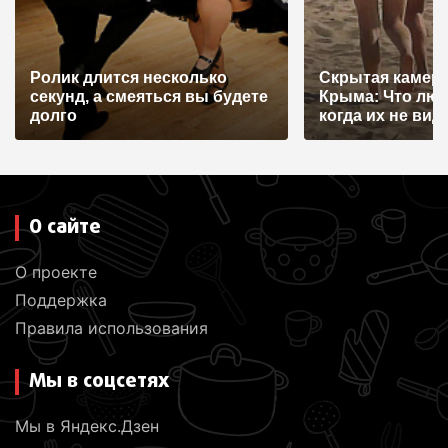
Ролик длится несколько
Скрытая камера
секунд, а смеяться вы будете
Крыма: Что лю
долго
когда их не видят
О сайте
О проекте
Поддержка
Правила использования
Мы в соцсетях
Мы в Яндекс.Дзен