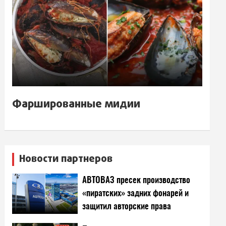
Фаршированные мидии
Новости партнеров
АВТОВАЗ пресек производство
«пиратских» задних фонарей и
защитил авторские права