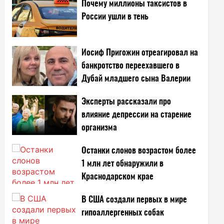
Почему миллионы таксистов в
России ушли в тень
Иосиф Пригожин отреагировал на
банкротство переехавшего в
Дубай младшего сына Валерии
Эксперты рассказали про
влияние депрессии на старение
организма
Останки слонов возрастом более
1 млн лет обнаружили в
Краснодарском крае
В США создали первых в мире
гипоаллергенных собак