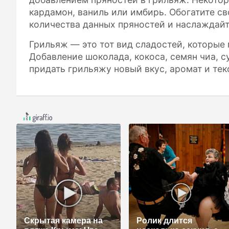
кардамон, ваниль или имбирь. Обогатите с
количества данных пряностей и наслаждайт
Грильяж — это тот вид сладостей, которые
Добавление шоколада, кокоса, семян чиа, 
придать грильяжу новый вкус, аромат и тек
Скрытая камера на
Ролик длится