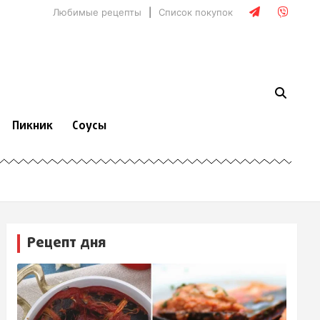
Любимые рецепты
Список покупок
Пикник
Соусы
Рецепт дня