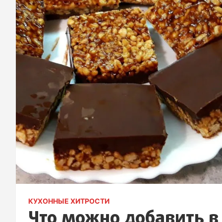
КУХОННЫЕ ХИТРОСТИ
Что можно добавить в