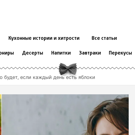
Кухонные истории и хитрости
Все статьи
рниры
Десерты
Напитки
Завтраки
Перекусы
о будет, если каждый день есть яблоки