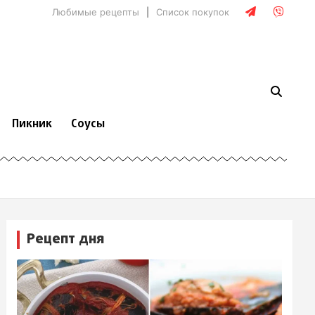
Любимые рецепты
Список покупок
Пикник
Соусы
Рецепт дня