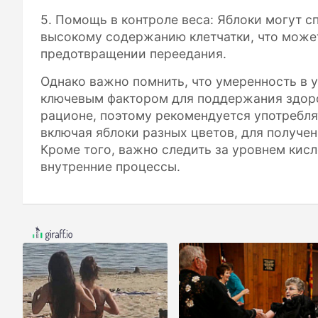
5. Помощь в контроле веса: Яблоки могут с
высокому содержанию клетчатки, что может
предотвращении переедания.
Однако важно помнить, что умеренность в 
ключевым фактором для поддержания здоро
рационе, поэтому рекомендуется употребля
включая яблоки разных цветов, для получен
Кроме того, важно следить за уровнем кисл
внутренние процессы.