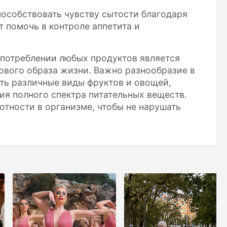
пособствовать чувству сытости благодаря
 помочь в контроле аппетита и
употреблении любых продуктов является
вого образа жизни. Важно разнообразие в
ть различные виды фруктов и овощей,
ия полного спектра питательных веществ.
отности в организме, чтобы не нарушать