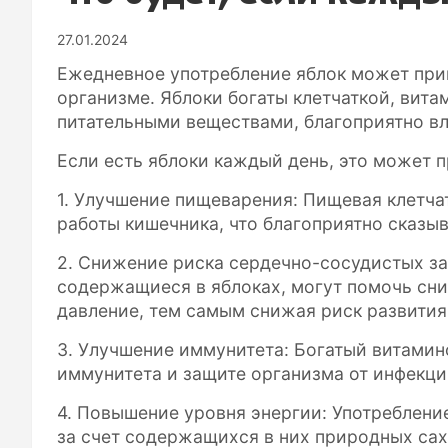
27.01.2024
Ежедневное употребление яблок может прив
организме. Яблоки богаты клетчаткой, вита
питательными веществами, благоприятно в
Если есть яблоки каждый день, это может п
1. Улучшение пищеварения: Пищевая клетча
работы кишечника, что благоприятно сказы
2. Снижение риска сердечно-сосудистых за
содержащиеся в яблоках, могут помочь сни
давление, тем самым снижая риск развития
3. Улучшение иммунитета: Богатый витамин
иммунитета и защите организма от инфекци
4. Повышение уровня энергии: Употреблени
за счет содержащихся в них природных сах