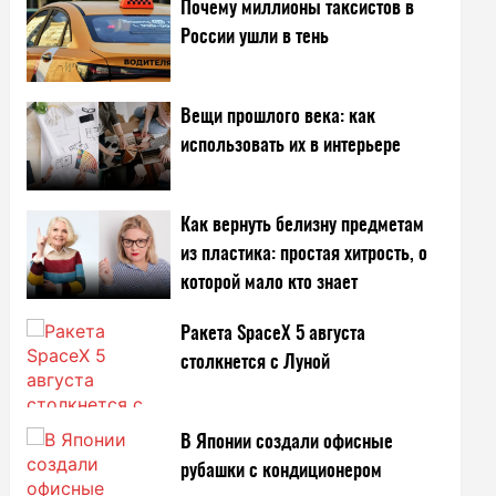
Почему миллионы таксистов в
России ушли в тень
Вещи прошлого века: как
использовать их в интерьере
Как вернуть белизну предметам
из пластика: простая хитрость, о
которой мало кто знает
Ракета SpaceX 5 августа
столкнется с Луной
В Японии создали офисные
рубашки с кондиционером