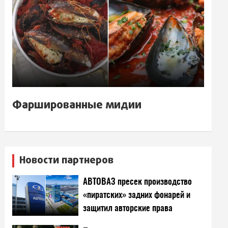
Фаршированные мидии
Новости партнеров
АВТОВАЗ пресек производство
«пиратских» задних фонарей и
защитил авторские права