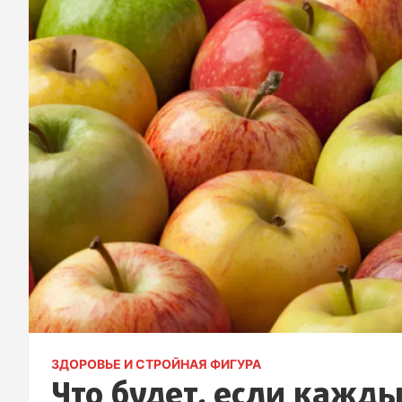
ЗДОРОВЬЕ И СТРОЙНАЯ ФИГУРА
Что будет, если кажды