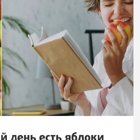
й день есть яблоки