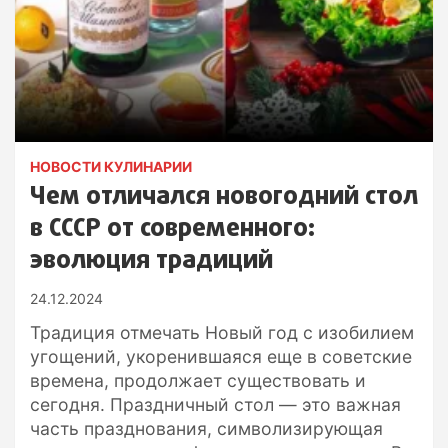
НОВОСТИ КУЛИНАРИИ
Чем отличался новогодний стол
в СССР от современного:
эволюция традиций
24.12.2024
Традиция отмечать Новый год с изобилием
угощений, укоренившаяся еще в советские
времена, продолжает существовать и
сегодня. Праздничный стол — это важная
часть празднования, символизирующая