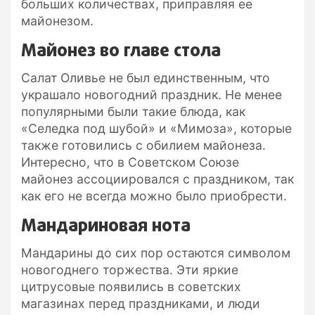
больших количествах, приправляя ее
майонезом.
Майонез во главе стола
Салат Оливье не был единственным, что
украшало новогодний праздник. Не менее
популярными были такие блюда, как
«Селедка под шубой» и «Мимоза», которые
также готовились с обилием майонеза.
Интересно, что в Советском Союзе
майонез ассоциировался с праздником, так
как его не всегда можно было приобрести.
Мандариновая нота
Мандарины до сих пор остаются символом
новогоднего торжества. Эти яркие
цитрусовые появились в советских
магазинах перед праздниками, и люди