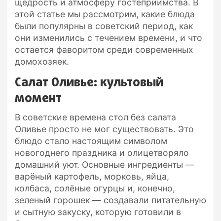
щедрость и атмосферу гостеприимства. В
этой статье мы рассмотрим, какие блюда
были популярны в советский период, как
они изменились с течением времени, и что
остается фаворитом среди современных
домохозяек.
Салат Оливье: культовый
момент
В советские времена стол без салата
Оливье просто не мог существовать. Это
блюдо стало настоящим символом
новогоднего праздника и олицетворяло
домашний уют. Основные ингредиенты —
варёный картофель, морковь, яйца,
колбаса, солёные огурцы и, конечно,
зеленый горошек — создавали питательную
и сытную закуску, которую готовили в