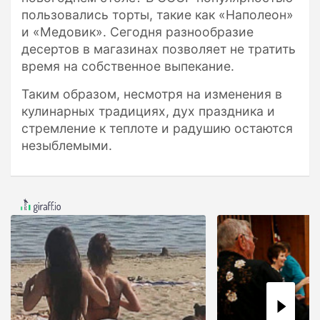
пользовались торты, такие как «Наполеон»
и «Медовик». Сегодня разнообразие
десертов в магазинах позволяет не тратить
время на собственное выпекание.
Таким образом, несмотря на изменения в
кулинарных традициях, дух праздника и
стремление к теплоте и радушию остаются
незыблемыми.