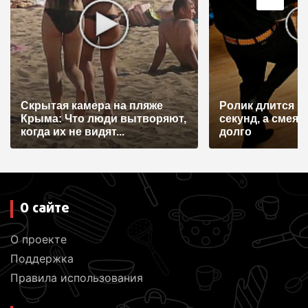
Скрытая камера на пляже
Ролик длится н
Крыма: Что люди вытворяют,
секунд, а смеят
когда их не видят...
долго
О сайте
О проекте
Поддержка
Правила использования