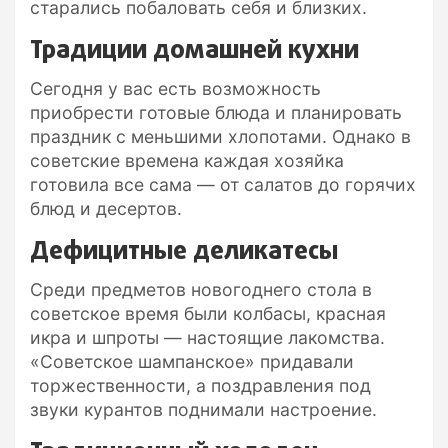
старались побаловать себя и близких.
Традиции домашней кухни
Сегодня у вас есть возможность
приобрести готовые блюда и планировать
праздник с меньшими хлопотами. Однако в
советские времена каждая хозяйка
готовила все сама — от салатов до горячих
блюд и десертов.
Дефицитные деликатесы
Среди предметов новогоднего стола в
советское время были колбасы, красная
икра и шпроты — настоящие лакомства.
«Советское шампанское» придавали
торжественности, а поздравления под
звуки курантов поднимали настроение.