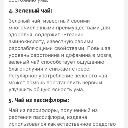
4. Зеленый чай:
Зеленый чай, известный своими
многочисленными преимуществами для
здоровья, содержит L-теанин,
аминокислоту, известную своими
расслабляющими свойствами. Повышая
уровень серотонина и дофамина в мозге,
зеленый чай способствует ощущению
благополучия и снижает стресс.
Регулярное употребление зеленого чая
может помочь восстановить нервы и
улучшить общую ясность ума.
5. Чай из пассифлоры:
Чай из пассифлоры, полученный из
растения пассифлоры, издавна
использовался как естественное средство