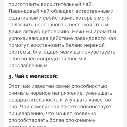
приготовить восхитительный чай.
Лавандовый чай обладает естественными
седативными свойствами, которые могут
облегчить нервозность, беспокойство и
даже легкую депрессию. Нежный аромат и
успокаивающее действие лавандового чая
помогут восстановить баланс нервной
системы, благодаря чему вы почувствуете
себя более сосредоточенным и
расслабленным.
3. Чай с мелиссой:
Этот чай известен своей способностью
снимать нервное напряжение, уменьшать
раздражительность и улучшать качество
сна. Чай с мелиссой также способствует
пищеварению, что может косвенно
способствовать более спокойному
состоянию ума.