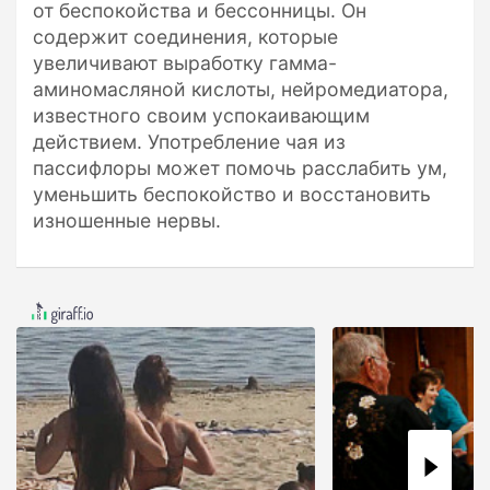
от беспокойства и бессонницы. Он
содержит соединения, которые
увеличивают выработку гамма-
аминомасляной кислоты, нейромедиатора,
известного своим успокаивающим
действием. Употребление чая из
пассифлоры может помочь расслабить ум,
уменьшить беспокойство и восстановить
изношенные нервы.