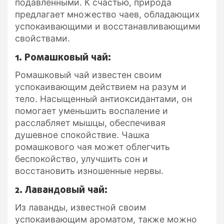
подавленными. К счастью, природа
предлагает множество чаев, обладающих
успокаивающими и восстанавливающими
свойствами.
1. Ромашковый чай:
Ромашковый чай известен своим
успокаивающим действием на разум и
тело. Насыщенный антиоксидантами, он
помогает уменьшить воспаление и
расслабляет мышцы, обеспечивая
душевное спокойствие. Чашка
ромашкового чая может облегчить
беспокойство, улучшить сон и
восстановить изношенные нервы.
2. Лавандовый чай:
Из лаванды, известной своим
успокаивающим ароматом, также можно