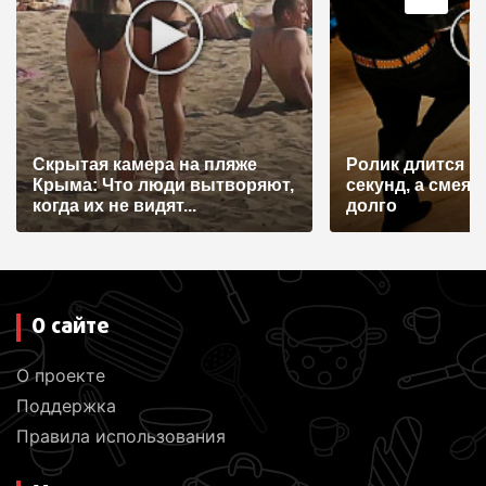
Скрытая камера на пляже
Ролик длится н
Крыма: Что люди вытворяют,
секунд, а смеят
когда их не видят...
долго
О сайте
О проекте
Поддержка
Правила использования