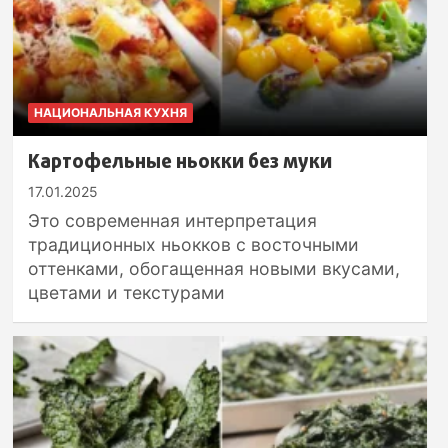
НАЦИОНАЛЬНАЯ КУХНЯ
Картофельные ньокки без муки
17.01.2025
Это современная интерпретация
традиционных ньокков с восточными
оттенками, обогащенная новыми вкусами,
цветами и текстурами