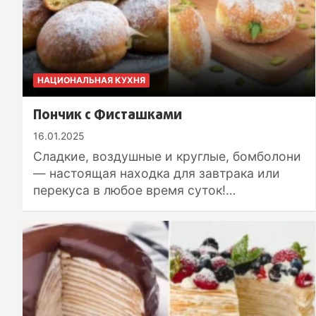
НАЦИОНАЛЬНАЯ КУХНЯ
Пончик с Фисташками
16.01.2025
Сладкие, воздушные и круглые, бомболони
— настоящая находка для завтрака или
перекуса в любое время суток!…