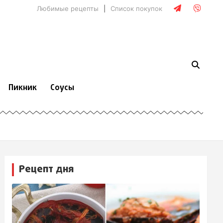
Любимые рецепты
Список покупок
Пикник
Соусы
Рецепт дня