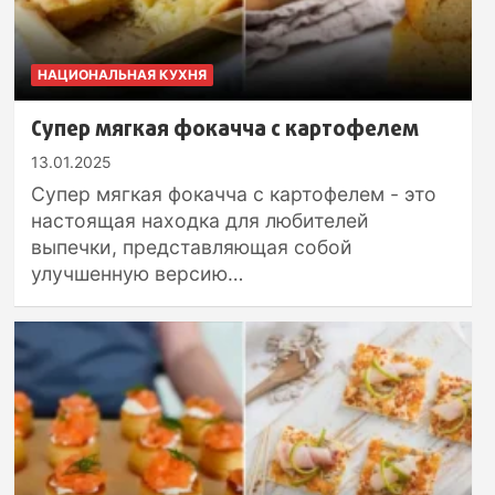
НАЦИОНАЛЬНАЯ КУХНЯ
Супер мягкая фокачча с картофелем
13.01.2025
Супер мягкая фокачча с картофелем - это
настоящая находка для любителей
выпечки, представляющая собой
улучшенную версию…