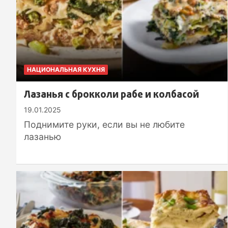
НАЦИОНАЛЬНАЯ КУХНЯ
Лазанья с брокколи рабе и колбасой
19.01.2025
Поднимите руки, если вы не любите
лазанью