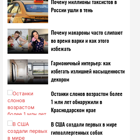
Почему миллионы таксистов в
России ушли в тень
Почему макароны часто слипают
во время варки и как этого
избежать
Гармоничный интерьер: как
избегать излишней насыщенности
декором
Останки слонов возрастом более
1 млн лет обнаружили в
Краснодарском крае
В США создали первых в мире
гипоаллергенных собак