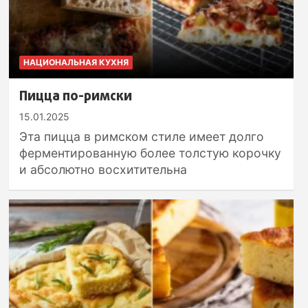
НАЦИОНАЛЬНАЯ КУХНЯ
Пицца по-римски
15.01.2025
Эта пицца в римском стиле имеет долго
ферментированную более толстую корочку
и абсолютно восхитительна