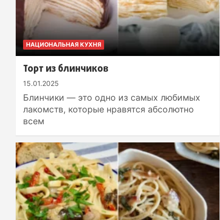
НАЦИОНАЛЬНАЯ КУХНЯ
Торт из блинчиков
15.01.2025
Блинчики — это одно из самых любимых
лакомств, которые нравятся абсолютно
всем