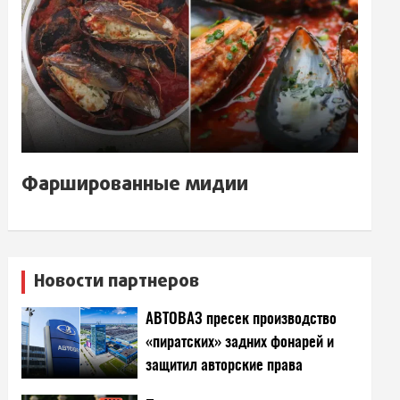
Фаршированные мидии
Новости партнеров
АВТОВАЗ пресек производство
«пиратских» задних фонарей и
защитил авторские права