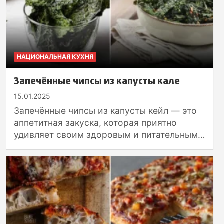
НАЦИОНАЛЬНАЯ КУХНЯ
Запечённые чипсы из капусты кале
15.01.2025
Запечённые чипсы из капусты кейл — это
аппетитная закуска, которая приятно
удивляет своим здоровым и питательным…