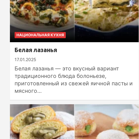
НАЦИОНАЛЬНАЯ КУХНЯ
Белая лазанья
17.01.2025
Белая лазанья — это вкусный вариант
традиционного блюда болоньезе,
приготовленный из свежей яичной пасты и
мясного…