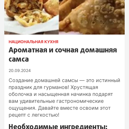
НАЦИОНАЛЬНАЯ КУХНЯ
Ароматная и сочная домашняя
самса
20.09.2024
Создание домашней самсы — это истинный
праздник для гурманов! Хрустящая
оболочка и насыщенная начинка подарят
вам удивительные гастрономические
ощущения. Давайте вместе освоим этот
рецепт с легкостью!
Необходимые ингредиенты: