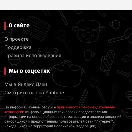
О сайте
О проекте
Поддержка
Правила использования
Мы в соцсетях
Мы в Яндекс.Дзен
Смотрите нас на Youtube
На информационном ресурсе
применяются рекомендательные
технологии
(информационные технологии предоставления
информации на основе сбора, систематизации и анализа сведений,
относящихся к предпочтениям пользователей сети "Интернет",
находящихся на территории Российской Федерации)