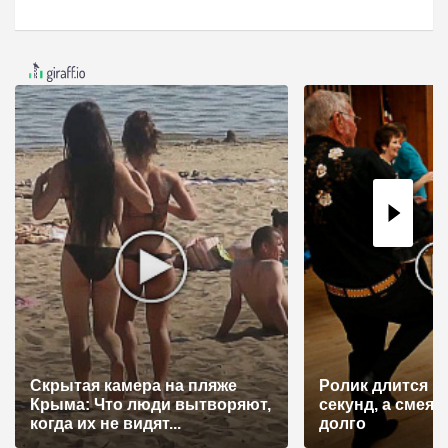
Скрытая камера на пляже
Ролик длится н
Крыма: Что люди вытворяют,
секунд, а смеят
когда их не видят...
долго