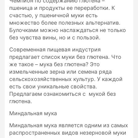
Чемпион по содержанию глютена –
пшеница и продукты ее переработки. К
счастью, у пшеничной муки есть
множество более полезных альтернатив.
Булочками можно наслаждаться не только
без чувства вины, но и с пользой.
Современная пищевая индустрия
предлагает список муки без глютена. Что
же такое – мука без глютена? Это
измельченные зерна или семена ряда
сельскохозяйственных культур. У каждой
есть свои уникальные свойства.
Предлагаем ознакомиться с мукой без
глютена.
Миндальная мука
Миндальная мука является одним из самых
распространенных видов незерновой муки