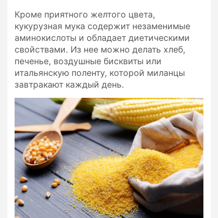
Кроме приятного желтого цвета,
кукурузная мука содержит незаменимые
аминокислоты и обладает диетическими
свойствами. Из нее можно делать хлеб,
печенье, воздушные бисквиты или
итальянскую поленту, которой миланцы
завтракают каждый день.