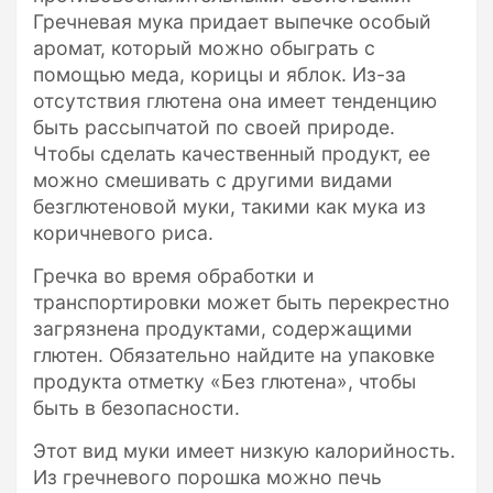
Гречневая мука придает выпечке особый
аромат, который можно обыграть с
помощью меда, корицы и яблок. Из-за
отсутствия глютена она имеет тенденцию
быть рассыпчатой по своей природе.
Чтобы сделать качественный продукт, ее
можно смешивать с другими видами
безглютеновой муки, такими как мука из
коричневого риса.
Гречка во время обработки и
транспортировки может быть перекрестно
загрязнена продуктами, содержащими
глютен. Обязательно найдите на упаковке
продукта отметку «Без глютена», чтобы
быть в безопасности.
Этот вид муки имеет низкую калорийность.
Из гречневого порошка можно печь