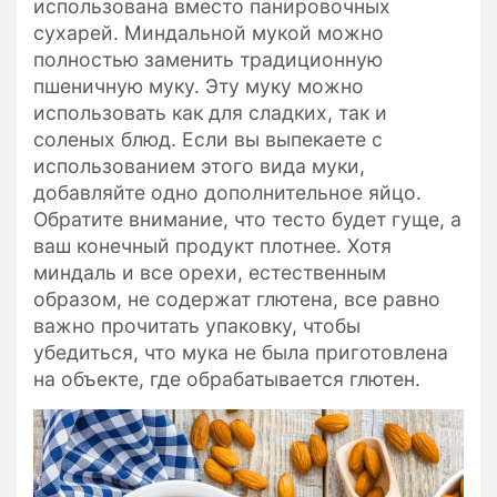
использована вместо панировочных
сухарей. Миндальной мукой можно
полностью заменить традиционную
пшеничную муку. Эту муку можно
использовать как для сладких, так и
соленых блюд. Если вы выпекаете с
использованием этого вида муки,
добавляйте одно дополнительное яйцо.
Обратите внимание, что тесто будет гуще, а
ваш конечный продукт плотнее. Хотя
миндаль и все орехи, естественным
образом, не содержат глютена, все равно
важно прочитать упаковку, чтобы
убедиться, что мука не была приготовлена
на объекте, где обрабатывается глютен.