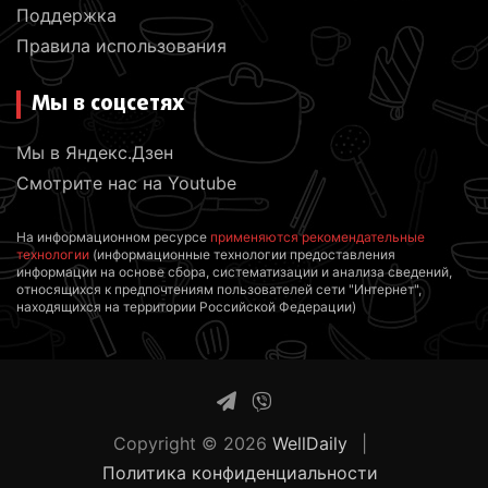
Поддержка
Правила использования
Мы в соцсетях
Мы в Яндекс.Дзен
Смотрите нас на Youtube
На информационном ресурсе
применяются рекомендательные
технологии
(информационные технологии предоставления
информации на основе сбора, систематизации и анализа сведений,
относящихся к предпочтениям пользователей сети "Интернет",
находящихся на территории Российской Федерации)
Copyright © 2026
WellDaily
Политика конфиденциальности