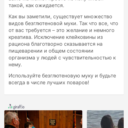
такой, как ожидается.
Как вы заметили, существует множество
видов безглютеновой муки. Так что все, что
от вас требуется – это желание и немного
креатива. Исключение клейковины из
рациона благотворно сказывается на
пищеварении и общем состоянии
организма у людей с чувствительностью к
нему.
Используйте безглютеновую муку и будьте
всегда в числе лучших поваров!