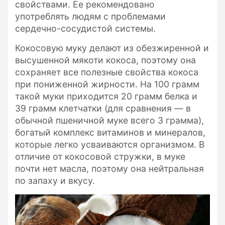
свойствами. Ее рекомендовано
употреблять людям с проблемами
сердечно-сосудистой системы.
Кокосовую муку делают из обезжиренной и
высушенной мякоти кокоса, поэтому она
сохраняет все полезные свойства кокоса
при пониженной жирности. На 100 грамм
такой муки приходится 20 грамм белка и
39 грамм клетчатки (для сравнения — в
обычной пшеничной муке всего 3 грамма),
богатый комплекс витаминов и минералов,
которые легко усваиваются организмом. В
отличие от кокосовой стружки, в муке
почти нет масла, поэтому она нейтральная
по запаху и вкусу.