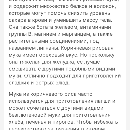
и содержит множество белков и волокон,
которые могут помочь снизить уровень
сахара в крови и уменьшить массу тела.
Она также богата железом, витаминами
группы В, магнием и марганцем, а также
растительными соединениями, под
названием лигнаны. Коричневая рисовая
мука имеет ореховый вкус. Но поскольку
она тяжелая для желудка, ее лучше
смешивать с другими подобными видами
муки. Отлично подходит для приготовлений
сладких и острых блюд.
Мука из коричневого риса часто
используется для приготовления лапши и
может сочетаться с другими видами
безглютеновой муки для приготовления
хлеба, печенья и пирогов. Чтобы избежать
перекрестного загрязнения глютеном,