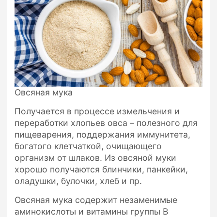
Овсяная мука
Получается в процессе измельчения и
переработки хлопьев овса – полезного для
пищеварения, поддержания иммунитета,
богатого клетчаткой, очищающего
организм от шлаков. Из овсяной муки
хорошо получаются блинчики, панкейки,
оладушки, булочки, хлеб и пр.
Овсяная мука содержит незаменимые
аминокислоты и витамины группы В