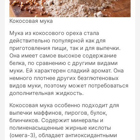
Кокосовая мука
Мука из кокосового ореха стала
действительно популярной как для
приготовления пищи, так и для выпечки.
Она имеет самое высокое содержание
белка, по сравнению с другими видами
муки. Ей характерен сладкий аромат. Она
немного плотнее других безглютеновых
видов муки, поэтому может потребоваться
дополнительная жидкость.
Кокосовая мука особенно подходит для
выпечки маффинов, пирогов, булок,
блинчиков. Содержит минералы и
полиненасыщенные жирные кислоты
(омега-3), обладает антиоксидантными