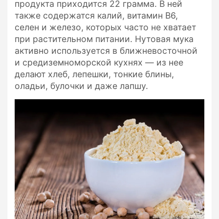
продукта приходится 22 грамма. В ней
также содержатся калий, витамин В6,
селен и железо, которых часто не хватает
при растительном питании. Нутовая мука
активно используется в ближневосточной
и средиземноморской кухнях — из нее
делают хлеб, лепешки, тонкие блины,
оладьи, булочки и даже лапшу.