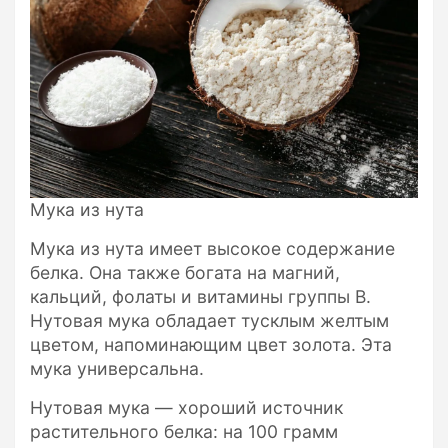
Мука из нута
Мука из нута имеет высокое содержание
белка. Она также богата на магний,
кальций, фолаты и витамины группы В.
Нутовая мука обладает тусклым желтым
цветом, напоминающим цвет золота. Эта
мука универсальна.
Нутовая мука — хороший источник
растительного белка: на 100 грамм