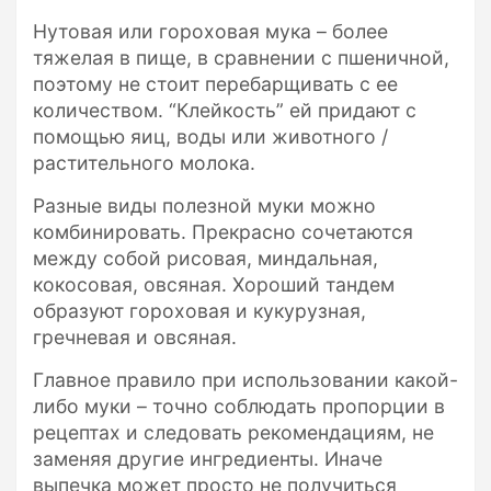
Нутовая или гороховая мука – более
тяжелая в пище, в сравнении с пшеничной,
поэтому не стоит перебарщивать с ее
количеством. “Клейкость” ей придают с
помощью яиц, воды или животного /
растительного молока.
Разные виды полезной муки можно
комбинировать. Прекрасно сочетаются
между собой рисовая, миндальная,
кокосовая, овсяная. Хороший тандем
образуют гороховая и кукурузная,
гречневая и овсяная.
Главное правило при использовании какой-
либо муки – точно соблюдать пропорции в
рецептах и следовать рекомендациям, не
заменяя другие ингредиенты. Иначе
выпечка может просто не получиться