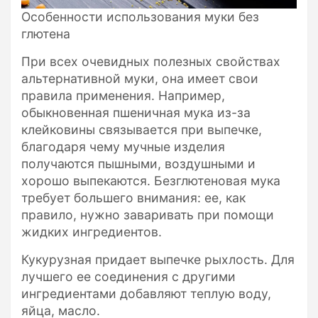
Особенности использования муки без
глютена
При всех очевидных полезных свойствах
альтернативной муки, она имеет свои
правила применения. Например,
обыкновенная пшеничная мука из-за
клейковины связывается при выпечке,
благодаря чему мучные изделия
получаются пышными, воздушными и
хорошо выпекаются. Безглютеновая мука
требует большего внимания: ее, как
правило, нужно заваривать при помощи
жидких ингредиентов.
Кукурузная придает выпечке рыхлость. Для
лучшего ее соединения с другими
ингредиентами добавляют теплую воду,
яйца, масло.