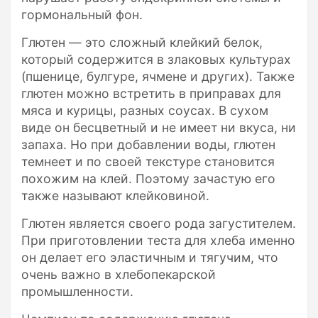
гормональный фон.
Глютен — это сложный клейкий белок,
который содержится в злаковых культурах
(пшенице, булгуре, ячмене и других). Также
глютен можно встретить в приправах для
мяса и курицы, разных соусах. В сухом
виде он бесцветный и не имеет ни вкуса, ни
запаха. Но при добавлении воды, глютен
темнеет и по своей текстуре становится
похожим на клей. Поэтому зачастую его
также называют клейковиной.
Глютен является своего рода загустителем.
При приготовлении теста для хлеба именно
он делает его эластичным и тягучим, что
очень важно в хлебопекарской
промышленности.