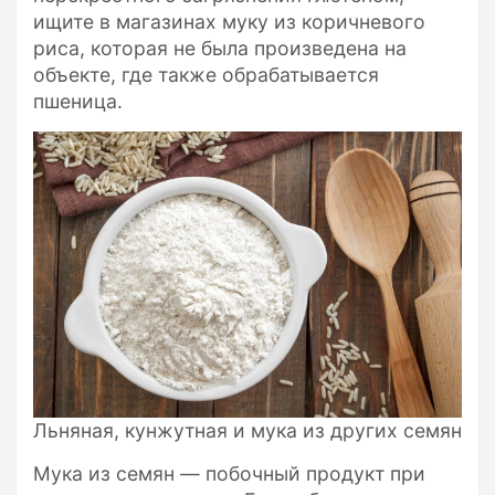
ищите в магазинах муку из коричневого
риса, которая не была произведена на
объекте, где также обрабатывается
пшеница.
Льняная, кунжутная и мука из других семян
Мука из семян — побочный продукт при