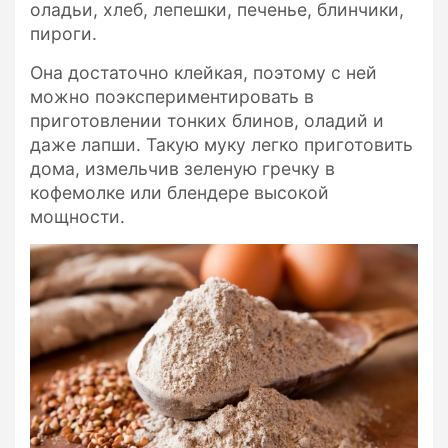
оладьи, хлеб, лепешки, печенье, блинчики,
пироги.
Она достаточно клейкая, поэтому с ней
можно поэкспериментировать в
приготовлении тонких блинов, оладий и
даже лапши. Такую муку легко приготовить
дома, измельчив зеленую гречку в
кофемолке или блендере высокой
мощности.