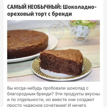
САМЫЙ НЕОБЫЧНЫЙ: Шоколадно-
ореховый торт с бренди
Вы когда-нибудь пробовали шоколад с
благородным бренди? Эти продукты вкусны
и по отдельности, но вместе они создают
просто чудесное сочетание! И ничего