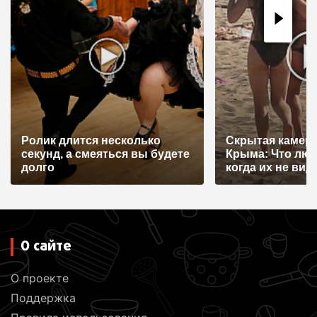
Ролик длится несколько
Скрытая камера
секунд, а смеяться вы будете
Крыма: Что лю
долго
когда их не видят
О сайте
О проекте
Поддержка