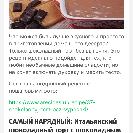
Что может быть лучше вкусного и простого
в приготовлении домашнего десерта?
Только шоколадный торт без выпечки. Этот
рецепт идеально подойдёт для тех, кто
любит необычные домашние сладости, но
не хочет включать духовку и месить тесто.
Ссылка на подробный рецепт с
пошаговыми фото:
https://www.arecipes.ru/recipe/37-
shokoladnyj-tort-bez-vypechki/
САМЫЙ НАРЯДНЫЙ: Итальянский
шоколадный торт c шоколадным