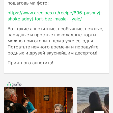
пошаговыми фото:
https://www.arecipes.ru/recipe/696-pyshnyj-
shokoladnyj-tort-bez-masla-i-yaic/
Вот такие аппетитные, необычные, нежные,
нарядные и простые шоколадные торты
можно приготовить дома уже сегодня.
Потратьте немного времени и порадуйте
родных и друзей вкуснейшим десертом!
Приятного аппетита!