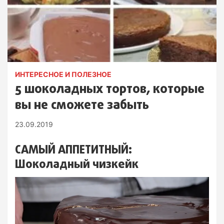
ИНТЕРЕСНОЕ И ПОЛЕЗНОЕ
5 шоколадных тортов, которые
вы не сможете забыть
23.09.2019
САМЫЙ АППЕТИТНЫЙ:
Шоколадный чизкейк