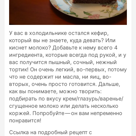
У вас в холодильнике остался кефир,
который вы не знаете, куда девать? Или
киснет молоко? Добавьте к нему всего 4
ингредиента, которые всегда под рукой, и у
вас получится пышный, сочный, нежный
тортик! Он очень легкий, во-первых, потому
что не содержит ни масла, ни яиц, во-
вторых, очень просто готовится. Дальше,
как вы понимаете, можно творить:
подбирать по вкусу крем/глазурь/варенье/
сгущенное молоко или делать несколько
коржей. Попробуйте — он вам непременно
понравится!
Ссылка на подробный рецепт с