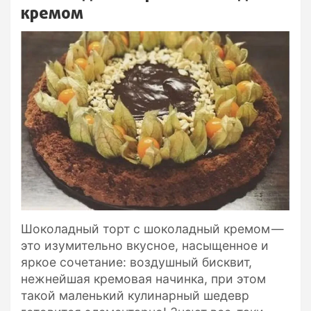
кремом
Шоколадный торт с шоколадный кремом —
это изумительно вкусное, насыщенное и
яркое сочетание: воздушный бисквит,
нежнейшая кремовая начинка, при этом
такой маленький кулинарный шедевр