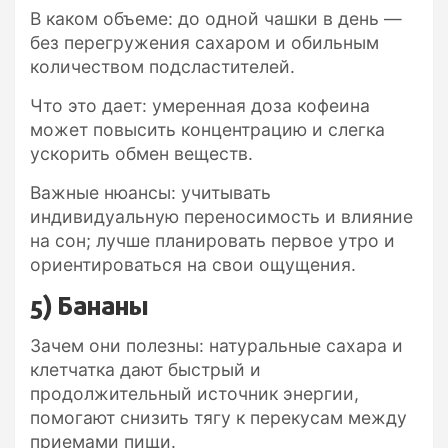
В каком объеме: до одной чашки в день —
без перегружения сахаром и обильным
количеством подсластителей.
Что это дает: умеренная доза кофеина
может повысить концентрацию и слегка
ускорить обмен веществ.
Важные нюансы: учитывать
индивидуальную переносимость и влияние
на сон; лучше планировать первое утро и
ориентироваться на свои ощущения.
5) Бананы
Зачем они полезны: натуральные сахара и
клетчатка дают быстрый и
продолжительный источник энергии,
помогают снизить тягу к перекусам между
приемами пищи.