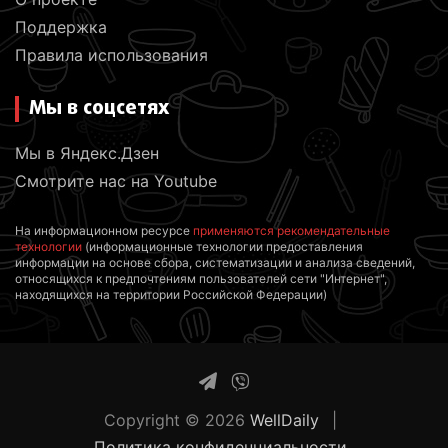
Поддержка
Правила использования
Мы в соцсетях
Мы в Яндекс.Дзен
Смотрите нас на Youtube
На информационном ресурсе
применяются рекомендательные
технологии
(информационные технологии предоставления
информации на основе сбора, систематизации и анализа сведений,
относящихся к предпочтениям пользователей сети "Интернет",
находящихся на территории Российской Федерации)
Copyright © 2026
WellDaily
Политика конфиденциальности