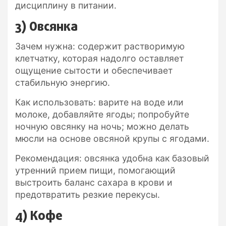
дисциплину в питании.
3) Овсянка
Зачем нужна: содержит растворимую
клетчатку, которая надолго оставляет
ощущение сытости и обеспечивает
стабильную энергию.
Как использовать: варите на воде или
молоке, добавляйте ягоды; попробуйте
ночную овсянку на ночь; можно делать
мюсли на основе овсяной крупы с ягодами.
Рекомендация: овсянка удобна как базовый
утренний прием пищи, помогающий
выстроить баланс сахара в крови и
предотвратить резкие перекусы.
4) Кофе