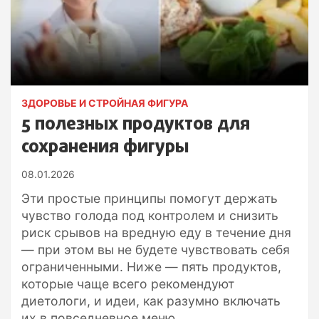
ЗДОРОВЬЕ И СТРОЙНАЯ ФИГУРА
5 полезных продуктов для
сохранения фигуры
08.01.2026
Эти простые принципы помогут держать
чувство голода под контролем и снизить
риск срывов на вредную еду в течение дня
— при этом вы не будете чувствовать себя
ограниченными. Ниже — пять продуктов,
которые чаще всего рекомендуют
диетологи, и идеи, как разумно включать
их в повседневное меню.