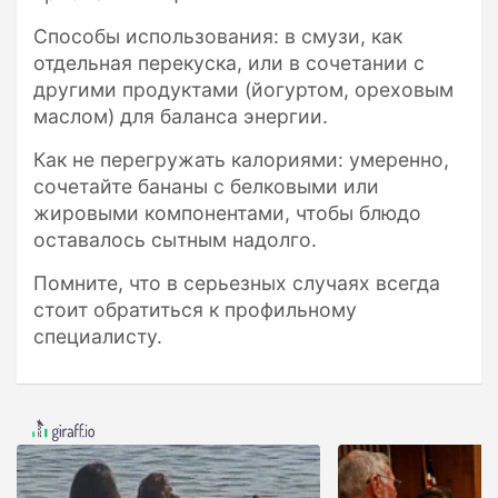
Способы использования: в смузи, как
отдельная перекуска, или в сочетании с
другими продуктами (йогуртом, ореховым
маслом) для баланса энергии.
Как не перегружать калориями: умеренно,
сочетайте бананы с белковыми или
жировыми компонентами, чтобы блюдо
оставалось сытным надолго.
Помните, что в серьезных случаях всегда
стоит обратиться к профильному
специалисту.