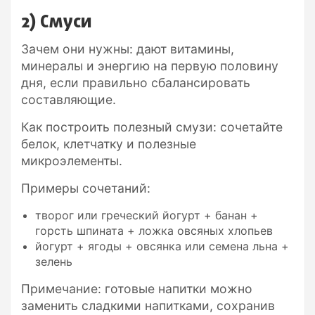
2) Смуси
Зачем они нужны: дают витамины,
минералы и энергию на первую половину
дня, если правильно сбалансировать
составляющие.
Как построить полезный смузи: сочетайте
белок, клетчатку и полезные
микроэлементы.
Примеры сочетаний:
творог или греческий йогурт + банан +
горсть шпината + ложка овсяных хлопьев
йогурт + ягоды + овсянка или семена льна +
зелень
Примечание: готовые напитки можно
заменить сладкими напитками, сохранив