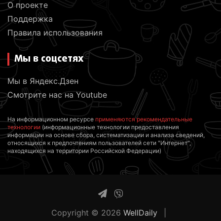
О проекте
Поддержка
Правила использования
Мы в соцсетях
Мы в Яндекс.Дзен
Смотрите нас на Youtube
На информационном ресурсе
применяются рекомендательные
технологии
(информационные технологии предоставления
информации на основе сбора, систематизации и анализа сведений,
относящихся к предпочтениям пользователей сети "Интернет",
находящихся на территории Российской Федерации)
Copyright © 2026
WellDaily