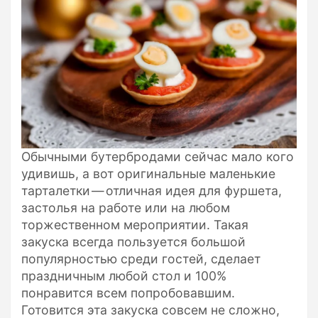
Обычными бутербродами сейчас мало кого
удивишь, а вот оригинальные маленькие
тарталетки — отличная идея для фуршета,
застолья на работе или на любом
торжественном мероприятии. Такая
закуска всегда пользуется большой
популярностью среди гостей, сделает
праздничным любой стол и 100%
понравится всем попробовавшим.
Готовится эта закуска совсем не сложно,