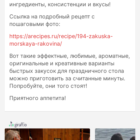
ингредиенты, консистенции и вкусы!
Ссылка на подробный рецепт с
пошаговыми фото:
https://arecipes.ru/recipe/194-zakuska-
morskaya-rakovina/
Вот такие эффектные, любимые, ароматные,
оригинальные и креативные варианты
быстрых закусок для праздничного стола
можно приготовить за считанные минуты.
Попробуйте, они того стоят!
Приятного аппетита!