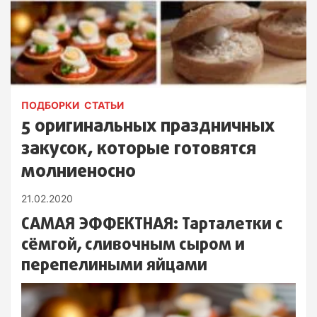
ПОДБОРКИ
СТАТЬИ
5 оригинальных праздничных
закусок, которые готовятся
молниеносно
21.02.2020
САМАЯ ЭФФЕКТНАЯ: Тарталетки с
сёмгой, сливочным сыром и
перепелиными яйцами