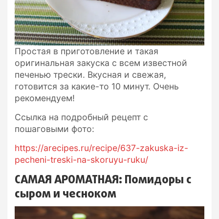
Простая в приготовление и такая
оригинальная закуска с всем известной
печенью трески. Вкусная и свежая,
готовится за какие-то 10 минут. Очень
рекомендуем!
Ссылка на подробный рецепт с
пошаговыми фото:
https://arecipes.ru/recipe/637-zakuska-iz-
pecheni-treski-na-skoruyu-ruku/
САМАЯ АРОМАТНАЯ: Помидоры с
сыром и чесноком