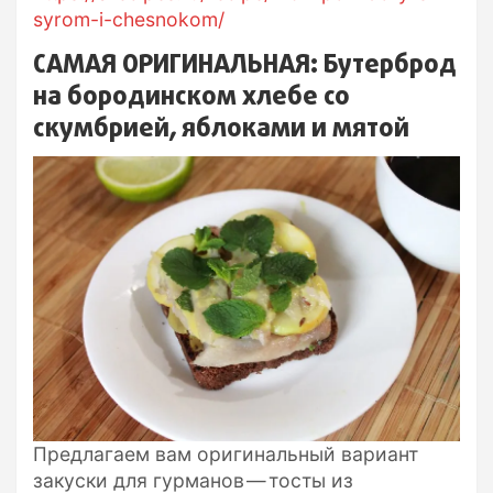
syrom-i-chesnokom/
САМАЯ ОРИГИНАЛЬНАЯ: Бутерброд
на бородинском хлебе со
скумбрией, яблоками и мятой
Предлагаем вам оригинальный вариант
закуски для гурманов — тосты из