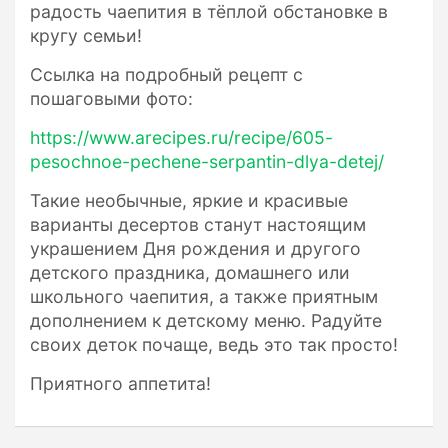
радость чаепития в тёплой обстановке в
кругу семьи!
Ссылка на подробный рецепт с
пошаговыми фото:
https://www.arecipes.ru/recipe/605-
pesochnoe-pechene-serpantin-dlya-detej/
Такие необычные, яркие и красивые
варианты десертов станут настоящим
украшением Дня рождения и другого
детского праздника, домашнего или
школьного чаепития, а также приятным
дополнением к детскому меню. Радуйте
своих деток почаще, ведь это так просто!
Приятного аппетита!