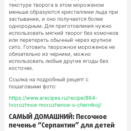
текстуре творога в этом мороженом
меньше образуются кристаллики льда при
застывании, и оно получается более
однородным. Для приготовления нужно
использовать мягкий творог без комочков
или перетереть обычный через крупное
сито. Готовить творожное мороженое не
обязательно из черники, можно
использовать любые другие ягоды без
косточек.
Ссылка на подробный рецепт с
пошаговыми фото:
https://www.arecipes.ru/recipe/864-
tvorozhnoe-morozhenoe-s-chernikoj/
САМЫЙ ДОМАШНИЙ: Песочное
печенье “Серпантин” для детей