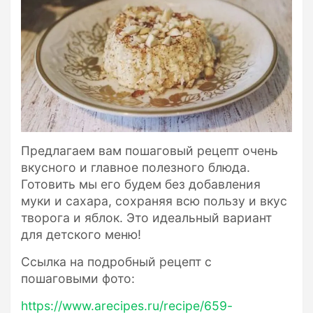
Предлагаем вам пошаговый рецепт очень
вкусного и главное полезного блюда.
Готовить мы его будем без добавления
муки и сахара, сохраняя всю пользу и вкус
творога и яблок. Это идеальный вариант
для детского меню!
Ссылка на подробный рецепт с
пошаговыми фото:
https://www.arecipes.ru/recipe/659-