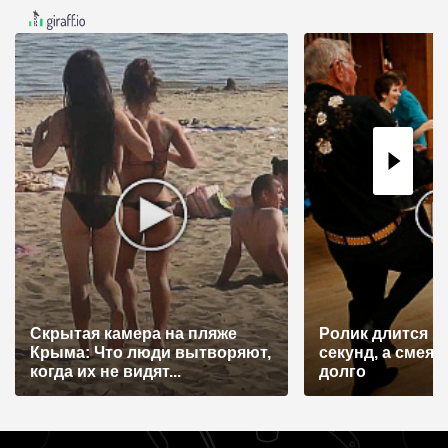
Скрытая камера на пляже
Ролик длится н
Крыма: Что люди вытворяют,
секунд, а смеят
когда их не видят...
долго