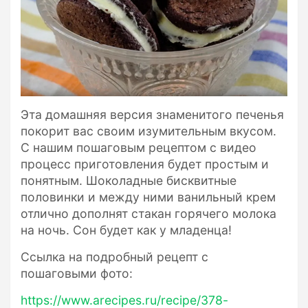
Эта домашняя версия знаменитого печенья
покорит вас своим изумительным вкусом.
С нашим пошаговым рецептом с видео
процесс приготовления будет простым и
понятным. Шоколадные бисквитные
половинки и между ними ванильный крем
отлично дополнят стакан горячего молока
на ночь. Сон будет как у младенца!
Ссылка на подробный рецепт с
пошаговыми фото:
https://www.arecipes.ru/recipe/378-