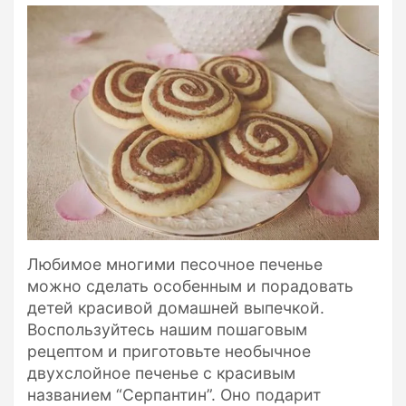
​Любимое многими песочное печенье
можно сделать особенным и порадовать
детей красивой домашней выпечкой.
Воспользуйтесь нашим пошаговым
рецептом и приготовьте необычное
двухслойное печенье с красивым
названием “Серпантин”. Оно подарит