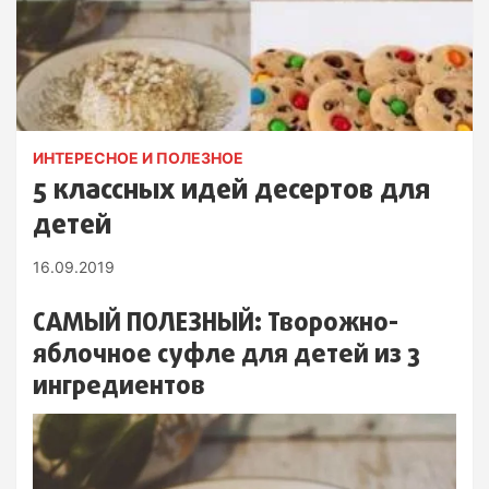
ИНТЕРЕСНОЕ И ПОЛЕЗНОЕ
5 классных идей десертов для
детей
16.09.2019
САМЫЙ ПОЛЕЗНЫЙ: Творожно-
яблочное суфле для детей из 3
ингредиентов