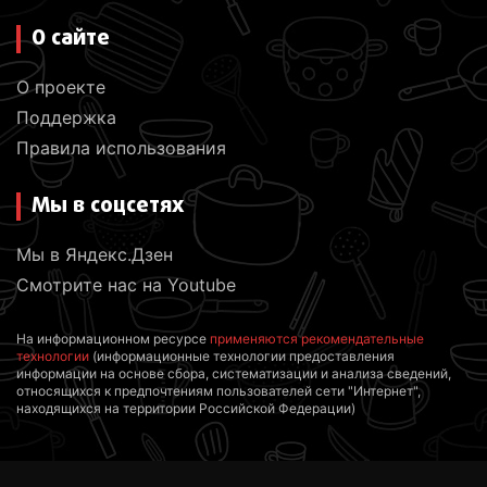
О сайте
О проекте
Поддержка
Правила использования
Мы в соцсетях
Мы в Яндекс.Дзен
Смотрите нас на Youtube
На информационном ресурсе
применяются рекомендательные
технологии
(информационные технологии предоставления
информации на основе сбора, систематизации и анализа сведений,
относящихся к предпочтениям пользователей сети "Интернет",
находящихся на территории Российской Федерации)