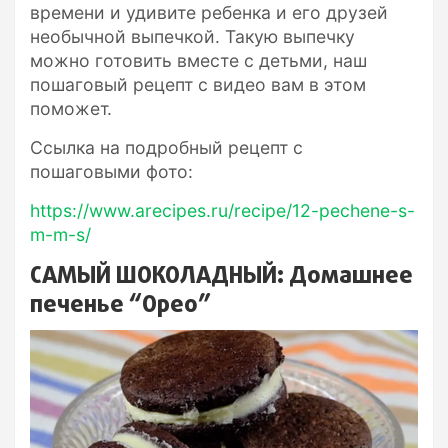
времени и удивите ребенка и его друзей
необычной выпечкой. Такую выпечку
можно готовить вместе с детьми, наш
пошаговый рецепт с видео вам в этом
поможет.
Ссылка на подробный рецепт с
пошаговыми фото:
https://www.arecipes.ru/recipe/12-pechene-s-
m-m-s/
САМЫЙ ШОКОЛАДНЫЙ: Домашнее
печенье “Орео”