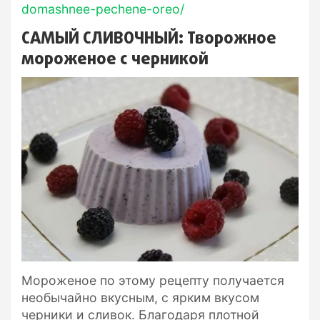
domashnee-pechene-oreo/
САМЫЙ СЛИВОЧНЫЙ: Творожное
мороженое с черникой
Мороженое по этому рецепту получается
необычайно вкусным, с ярким вкусом
черники и сливок. Благодаря плотной