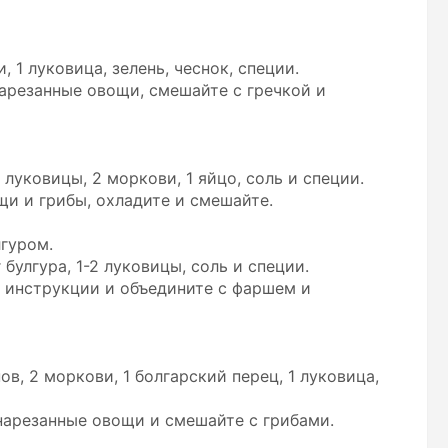
, 1 луковица, зелень, чеснок, специи.
арезанные овощи, смешайте с гречкой и
2 луковицы, 2 моркови, 1 яйцо, соль и специи.
и и грибы, охладите и смешайте.
гуром.
 булгура, 1-2 луковицы, соль и специи.
 инструкции и объедините с фаршем и
в, 2 моркови, 1 болгарский перец, 1 луковица,
нарезанные овощи и смешайте с грибами.