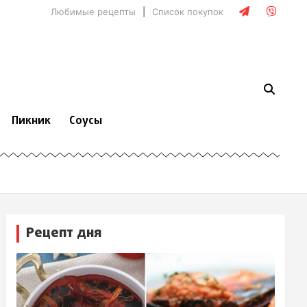
Любимые рецепты
Список покупок
Пикник
Соусы
Рецепт дня