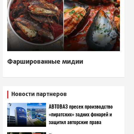
Фаршированные мидии
Новости партнеров
АВТОВАЗ пресек производство
«пиратских» задних фонарей и
защитил авторские права