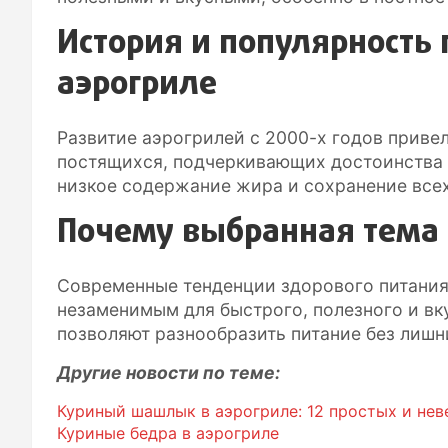
История и популярность 
аэрогриле
Развитие аэрогрилей с 2000-х годов приве
постящихся, подчеркивающих достоинства
низкое содержание жира и сохранение всех
Почему выбранная тема
Современные тенденции здорового питания
незаменимым для быстрого, полезного и вк
позволяют разнообразить питание без лишн
Другие новости по теме:
Куриный шашлык в аэрогриле: 12 простых и нев
Куриные бедра в аэрогриле