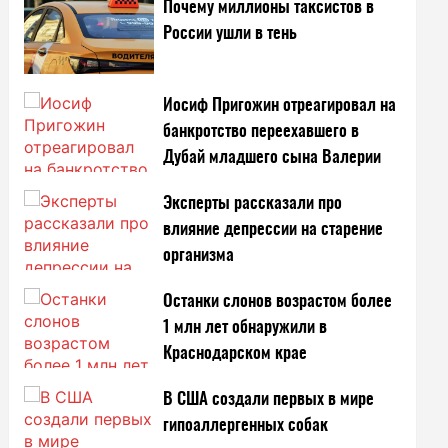
Почему миллионы таксистов в
России ушли в тень
Иосиф Пригожин отреагировал на
банкротство переехавшего в
Дубай младшего сына Валерии
Эксперты рассказали про
влияние депрессии на старение
организма
Останки слонов возрастом более
1 млн лет обнаружили в
Краснодарском крае
В США создали первых в мире
гипоаллергенных собак