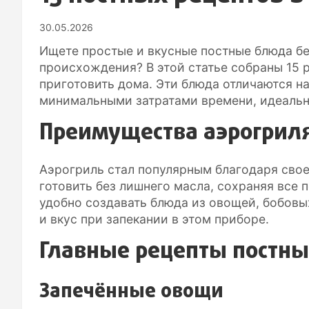
30.05.2026
Ищете простые и вкусные постные блюда бе
происхождения? В этой статье собраны 15 р
приготовить дома. Эти блюда отличаются н
минимальными затратами времени, идеально
Преимущества аэрогрил
Аэрогриль стал популярным благодаря свое
готовить без лишнего масла, сохраняя все 
удобно создавать блюда из овощей, бобовы
и вкус при запекании в этом приборе.
Главные рецепты постны
Запечённые овощи