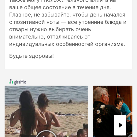
ваше общее состояние в течение дня.
Главное, не забывайте, чтобы день начался
с позитивной ноты — все утренние блюда и
отвары нужно выбирать очень
внимательно, отталкиваясь от
индивидуальных особенностей организма.
Будьте здоровы!