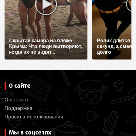
Скрытая камера на пляже
Ролик длится н
Крыма: Что люди вытворяют,
секунд, а смеят
когда их не видят...
долго
О сайте
О проекте
Поддержка
Правила использования
Мы в соцсетях