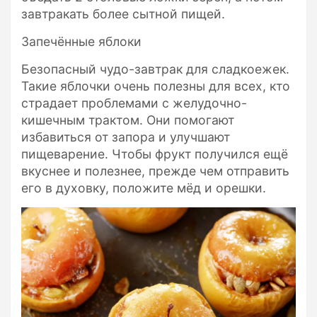
завтракать более сытной пищей.
Запечённые яблоки
Безопасный чудо-завтрак для сладкоежек.
Такие яблочки очень полезны для всех, кто
страдает проблемами с желудочно-
кишечным трактом. Они помогают
избавиться от запора и улучшают
пищеварение. Чтобы фрукт получился ещё
вкуснее и полезнее, прежде чем отправить
его в духовку, положите мёд и орешки.