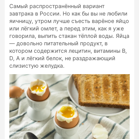
Самый распространённый вариант
завтрака в России. Но как бы вы не любили
яичницу, утром лучше съесть варёное яйцо
или лёгкий омлет, а перед этим, как я уже
говорила, выпить стакан тёплой воды. Яйца
— довольно питательный продукт, в
котором содержится лецитин, витамины В,
D, А и лёгкий белок, не раздражающий
слизистую желудка.