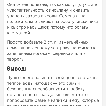
Они очень полезны, так как могут улучшить
чувствительность к инсулину и снизить
уровень сахара в крови. Семена льна
положительно влияют на работу кишечника
и быстро насыщают, потому что богаты
клетчаткой.
Просто добавьте 2 ст. л. измельчённых
семян льна к своему завтраку, например к
запечённым яблокам, сырникам или к
творогу.
Вывод:
Лучше всего начинать свой день со стакана
тёплой воды натощак — это самый
безопасный способ запустить работу
органов после сна. Дальше вы можете
попробовать разные напитки и еду, которые
также могут положительного влиять на