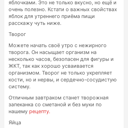
яблочками. Это не только вкусно, но ещё и
очень полезно. Кстати о важных свойствах
яблок для утреннего приёма пищи
расскажу чуть ниже.
Творог
Можете начать своё утро с нежирного
творога. Он насыщает организм на
несколько часов, безопасен для фигуры и
ЖКТ, так как хорошо усваивается
организмом. Творог не только укрепляет
кости, но и нервы, и сердечно-сосудистую
систему.
Отличным завтраком станет творожная
запеканка со сметаной и без муки по
нашему
рецепту.
Яйца