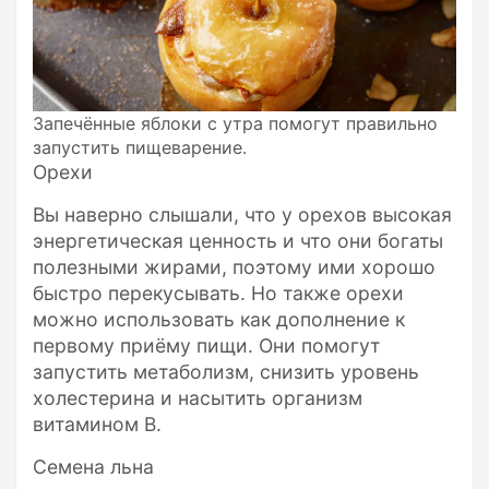
Запечённые яблоки с утра помогут правильно
запустить пищеварение.
Орехи
Вы наверно слышали, что у орехов высокая
энергетическая ценность и что они богаты
полезными жирами, поэтому ими хорошо
быстро перекусывать. Но также орехи
можно использовать как дополнение к
первому приёму пищи. Они помогут
запустить метаболизм, снизить уровень
холестерина и насытить организм
витамином В.
Семена льна