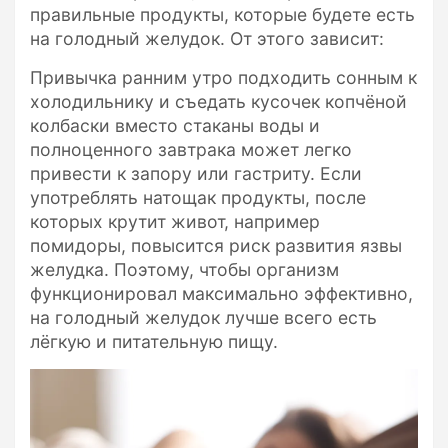
правильные продукты, которые будете есть
на голодный желудок. От этого зависит:
Привычка ранним утро подходить сонным к
холодильнику и съедать кусочек копчёной
колбаски вместо стаканы воды и
полноценного завтрака может легко
привести к запору или гастриту. Если
употреблять натощак продукты, после
которых крутит живот, например
помидоры, повысится риск развития язвы
желудка. Поэтому, чтобы организм
функционировал максимально эффективно,
на голодный желудок лучше всего есть
лёгкую и питательную пищу.