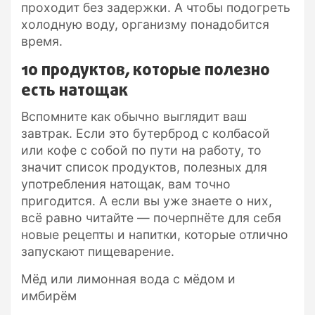
проходит без задержки. А чтобы подогреть
холодную воду, организму понадобится
время.
10 продуктов, которые полезно
есть натощак
Вспомните как обычно выглядит ваш
завтрак. Если это бутерброд с колбасой
или кофе с собой по пути на работу, то
значит список продуктов, полезных для
употребления натощак, вам точно
пригодится. А если вы уже знаете о них,
всё равно читайте — почерпнёте для себя
новые рецепты и напитки, которые отлично
запускают пищеварение.
Мёд или лимонная вода с мёдом и
имбирём