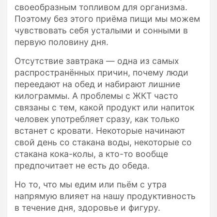
своеобразным топливом для организма.
Поэтому без этого приёма пищи мы можем
чувствовать себя усталыми и сонными в
первую половину дня.
Отсутствие завтрака — одна из самых
распространённых причин, почему люди
переедают на обед и набирают лишние
килограммы. А проблемы с ЖКТ часто
связаны с тем, какой продукт или напиток
человек употребляет сразу, как только
встанет с кровати. Некоторые начинают
свой день со стакана воды, некоторые со
стакана кока-колы, а кто-то вообще
предпочитает не есть до обеда.
Но то, что мы едим или пьём с утра
напрямую влияет на нашу продуктивность
в течение дня, здоровье и фигуру.