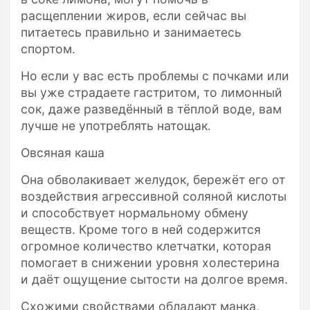
расщеплении жиров, если сейчас вы
питаетесь правильно и занимаетесь
спортом.
Но если у вас есть проблемы с почками или
вы уже страдаете гастритом, то лимонный
сок, даже разведённый в тёплой воде, вам
лучше не употреблять натощак.
Овсяная каша
Она обволакивает желудок, бережёт его от
воздействия агрессивной соляной кислоты
и способствует нормальному обмену
веществ. Кроме того в ней содержится
огромное количество клетчатки, которая
помогает в снижении уровня холестерина
и даёт ощущение сытости на долгое время.
Схожими свойствами обладают манка,