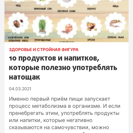
ЗДОРОВЬЕ И СТРОЙНАЯ ФИГУРА
10 продуктов и напитков,
которые полезно употреблять
натощак
04.03.2021
Именно первый приём пищи запускает
процесс метаболизма в организме. И если
пренебрегать этим, употреблять продукты
или напитки, которые негативно
сказываются на самочувствии, можно