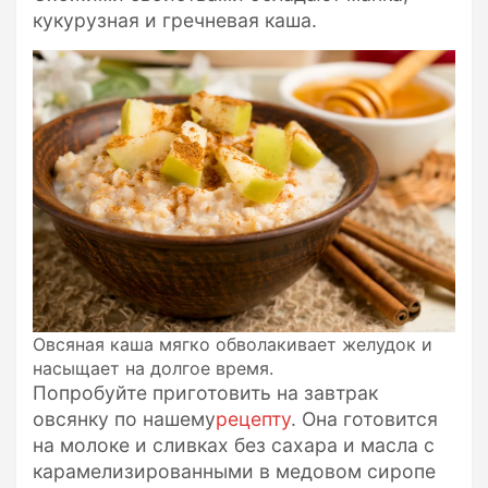
кукурузная и гречневая каша.
Овсяная каша мягко обволакивает желудок и
насыщает на долгое время.
Попробуйте приготовить на завтрак
овсянку по нашему
рецепту
. Она готовится
на молоке и сливках без сахара и масла с
карамелизированными в медовом сиропе