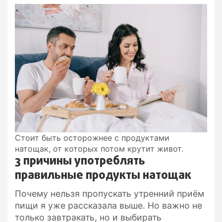
Стоит быть осторожнее с продуктами
натощак, от которых потом крутит живот.
3 причины употреблять
правильные продукты натощак
Почему нельзя пропускать утренний приём
пищи я уже рассказала выше. Но важно не
только завтракать, но и выбирать