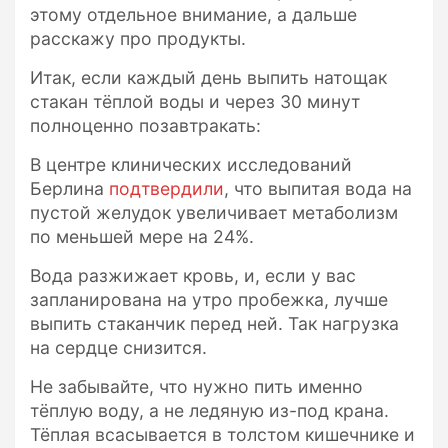
этому отдельное внимание, а дальше
расскажу про продукты.
Итак, если каждый день выпить натощак
стакан тёплой воды и через 30 минут
полноценно позавтракать:
В центре клинических исследований
Берлина
подтвердили
, что выпитая вода на
пустой желудок увеличивает метаболизм
по меньшей мере на 24%.
Вода разжижает кровь, и, если у вас
запланирована на утро пробежка, лучше
выпить стаканчик перед ней. Так нагрузка
на сердце снизится.
Не забывайте, что нужно пить именно
тёплую воду, а не ледяную из-под крана.
Тёплая всасывается в толстом кишечнике и