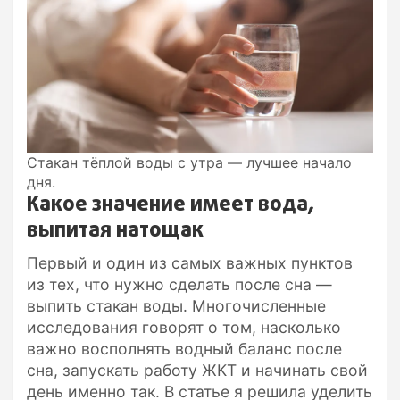
Стакан тёплой воды с утра — лучшее начало
дня.
Какое значение имеет вода,
выпитая натощак
Первый и один из самых важных пунктов
из тех, что нужно сделать после сна —
выпить стакан воды. Многочисленные
исследования говорят о том, насколько
важно восполнять водный баланс после
сна, запускать работу ЖКТ и начинать свой
день именно так. В статье я решила уделить