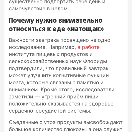
существенно подпортить себе день и
самочувствие в целом.
Почему нужно внимательно
относиться к еде «натощак»
Важности завтрака посвящено не одно
исследование. Например,
в работе
института пищевых продуктов и
сельскохозяйственных наук Флориды
подтвердили, что правильный завтрак
может улучшить когнитивные функции
мозга, которые связаны с памятью и
вниманием. Кроме этого, исследователи
заметили — утренний приём пищи
положительно сказывается на здоровье
сердечно-сосудистой системы.
Съеденные с утра продукты высвобождают
большое количество глюкозы, а она служит