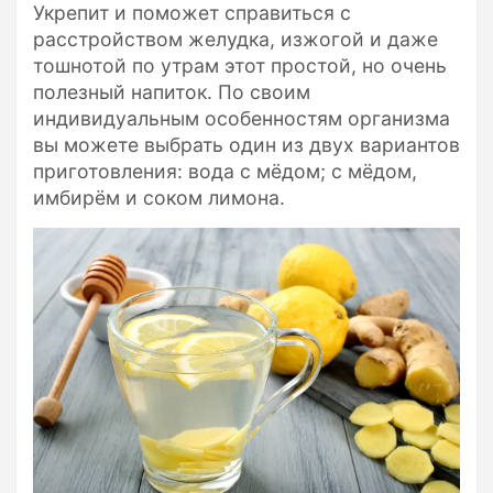
Укрепит и поможет справиться с
расстройством желудка, изжогой и даже
тошнотой по утрам этот простой, но очень
полезный напиток. По своим
индивидуальным особенностям организма
вы можете выбрать один из двух вариантов
приготовления: вода с мёдом; с мёдом,
имбирём и соком лимона.